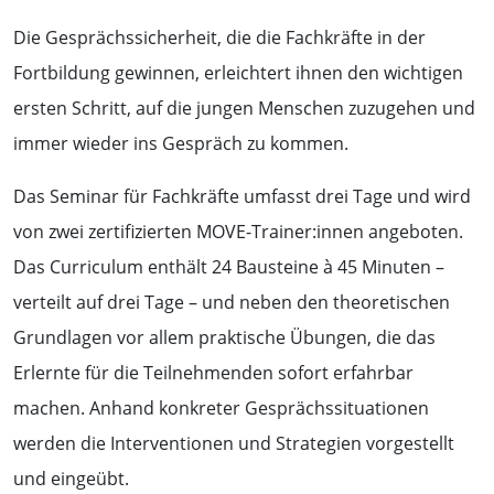
Die Gesprächssicherheit, die die Fachkräfte in der
Fortbildung gewinnen, erleichtert ihnen den wichtigen
ersten Schritt, auf die jungen Menschen zuzugehen und
immer wieder ins Gespräch zu kommen.
Das Seminar für Fachkräfte umfasst drei Tage und wird
von zwei zertifizierten MOVE-Trainer:innen angeboten.
Das Curriculum enthält 24 Bausteine à 45 Minuten –
verteilt auf drei Tage – und neben den theoretischen
Grundlagen vor allem praktische Übungen, die das
Erlernte für die Teilnehmenden sofort erfahrbar
machen. Anhand konkreter Gesprächssituationen
werden die Interventionen und Strategien vorgestellt
und eingeübt.