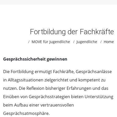
Fortbildung der Fachkräfte
MOVE für Jugendliche
Jugendliche
Home
Gesprächssicherheit gewinnen
Die Fortbildung ermutigt Fachkräfte, Gesprächsanlässe
in Alltagssituationen zielgerichtet und kompetent zu
nutzen. Die Reflexion bisheriger Erfahrungen und das
Einüben von Gesprächsstrategien bieten Unterstützung
beim Aufbau einer vertrauensvollen
Gesprächsatmosphäre.