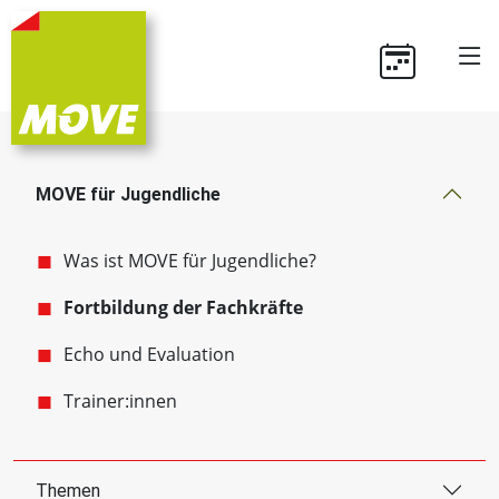
MOVE für Jugendliche
Was ist MOVE für Jugendliche?
Fortbildung der Fachkräfte
Echo und Evaluation
Trainer:innen
Themen