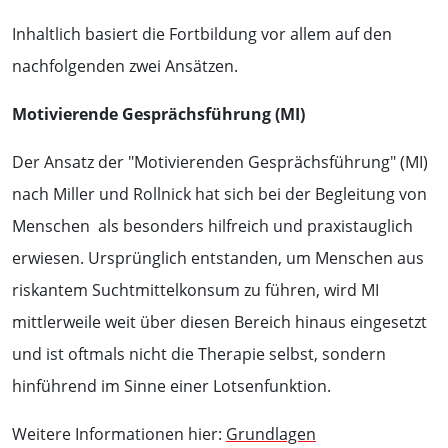
Inhaltlich basiert die Fortbildung vor allem auf den
nachfolgenden zwei Ansätzen.
Motivierende Gesprächsführung (MI)
Der Ansatz der "Motivierenden Gesprächsführung" (MI)
nach Miller und Rollnick hat sich bei der Begleitung von
Menschen als besonders hilfreich und praxistauglich
erwiesen. Ursprünglich entstanden, um Menschen aus
riskantem Suchtmittelkonsum zu führen, wird MI
mittlerweile weit über diesen Bereich hinaus eingesetzt
und ist oftmals nicht die Therapie selbst, sondern
hinführend im Sinne einer Lotsenfunktion.
Weitere Informationen hier:
Grundlagen