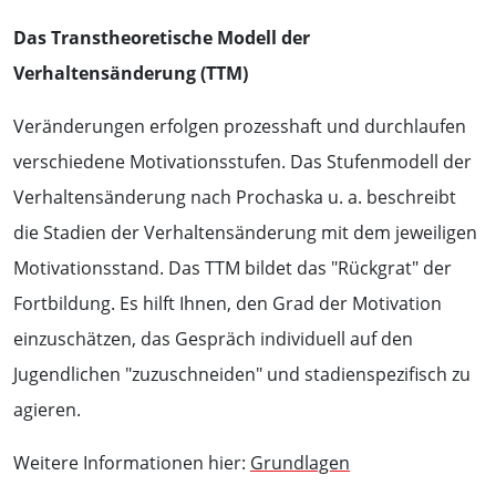
Das Transtheoretische Modell der
Verhaltensänderung (TTM)
Veränderungen erfolgen prozesshaft und durchlaufen
verschiedene Motivationsstufen. Das Stufenmodell der
Verhaltensänderung nach Prochaska u. a. beschreibt
die Stadien der Verhaltensänderung mit dem jeweiligen
Motivationsstand. Das TTM bildet das "Rückgrat" der
Fortbildung. Es hilft Ihnen, den Grad der Motivation
einzuschätzen, das Gespräch individuell auf den
Jugendlichen "zuzuschneiden" und stadienspezifisch zu
agieren.
Weitere Informationen hier:
Grundlagen