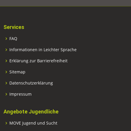
Services
FAQ
Informationen in Leichter Sprache
Erklärung zur Barrierefreiheit
Sitemap
Datenschutzerklärung
Impressum
Angebote Jugendliche
MOVE Jugend und Sucht