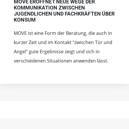
MOVE ERÖFFNET NEUE WEGE DER
KOMMUNIKATION ZWISCHEN
JUGENDLICHEN UND FACHKRÄFTEN ÜBER
KONSUM
MOVE ist eine Form der Beratung, die auch in
kurzer Zeit und im Kontakt "zwischen Tür und
Angel" gute Ergebnisse zeigt und sich in
verschiedenen Situationen anwenden lässt.