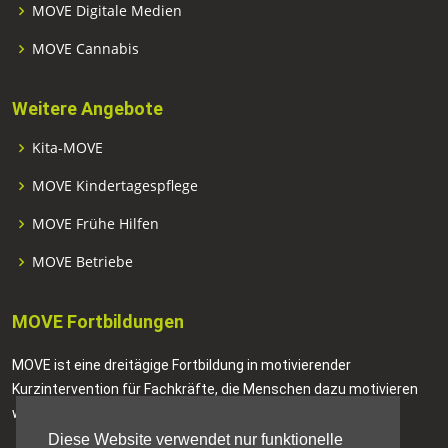
MOVE Digitale Medien
MOVE Cannabis
Weitere Angebote
Kita-MOVE
MOVE Kindertagespflege
MOVE Frühe Hilfen
MOVE Betriebe
MOVE Fortbildungen
MOVE ist eine dreitägige Fortbildung in motivierender
Kurzintervention für Fachkräfte, die Menschen dazu motivieren
wollen, positive Veränderungen in ihrem Leben anzustreben.
Diese Website verwendet nur funktionelle