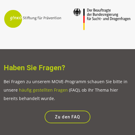
Haben Sie Fragen?
Bei Fragen zu unserem MOVE-Programm schauen Sie bitte in
unsere
häufig gestellten Fragen
(FAQ), ob Ihr Thema hier
bereits behandelt wurde.
Zu den FAQ