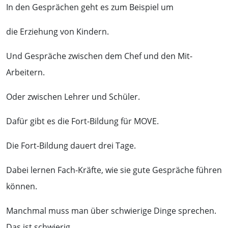
In den Gesprächen geht es zum Beispiel um
die Erziehung von Kindern.
Und Gespräche zwischen dem Chef und den Mit-
Arbeitern.
Oder zwischen Lehrer und Schüler.
Dafür gibt es die Fort-Bildung für MOVE.
Die Fort-Bildung dauert drei Tage.
Dabei lernen Fach-Kräfte, wie sie gute Gespräche führen
können.
Manchmal muss man über schwierige Dinge sprechen.
Das ist schwierig.