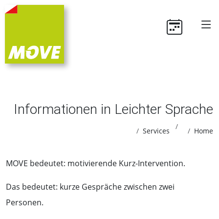
Informationen in Leichter Sprache
Services
Home
MOVE bedeutet: motivierende Kurz-Intervention.
Das bedeutet: kurze Gespräche zwischen zwei
Personen.