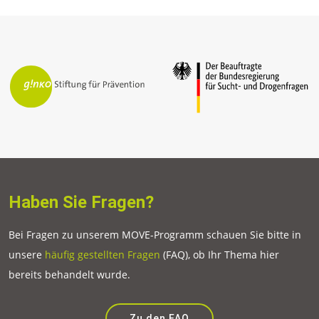
Haben Sie Fragen?
Bei Fragen zu unserem MOVE-Programm schauen Sie bitte in
unsere
häufig gestellten Fragen
(FAQ), ob Ihr Thema hier
bereits behandelt wurde.
Zu den FAQ