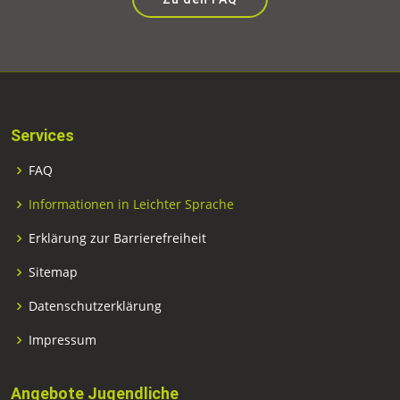
Services
FAQ
Informationen in Leichter Sprache
Erklärung zur Barrierefreiheit
Sitemap
Datenschutzerklärung
Impressum
Angebote Jugendliche