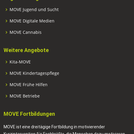
MOVE Jugend und Sucht
MOVE Digitale Medien
MOVE Cannabis
Weitere Angebote
Kita-MOVE
MOVE Kindertagespflege
MOVE Frühe Hilfen
MOVE Betriebe
MOVE Fortbildungen
MOVE ist eine dreitägige Fortbildung in motivierender