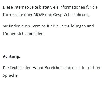
Diese Internet-Seite bietet viele Informationen für die
Fach-Kräfte über MOVE und Gesprächs-Führung.
Sie finden auch Termine für die Fort-Bildungen und
können sich anmelden.
Achtung:
Die Texte in den Haupt-Bereichen sind nicht in Leichter
Sprache.