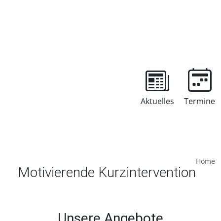
Aktuelles
Termine
Home
Motivierende Kurzintervention
Unsere Angebote