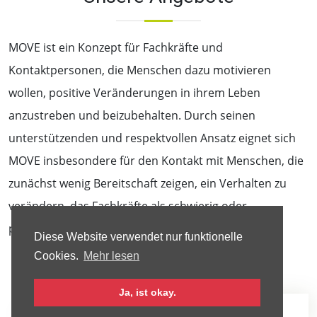
MOVE ist ein Konzept für Fachkräfte und
Kontaktpersonen, die Menschen dazu motivieren
wollen, positive Veränderungen in ihrem Leben
anzustreben und beizubehalten. Durch seinen
unterstützenden und respektvollen Ansatz eignet sich
MOVE insbesondere für den Kontakt mit Menschen, die
zunächst wenig Bereitschaft zeigen, ein Verhalten zu
verändern, das Fachkräfte als schwierig oder
problematisch ansehen.
Diese Website verwendet nur funktionelle
Cookies.
Mehr lesen
Ja, ist okay.