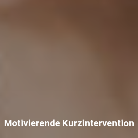
Motivierende Kurzintervention