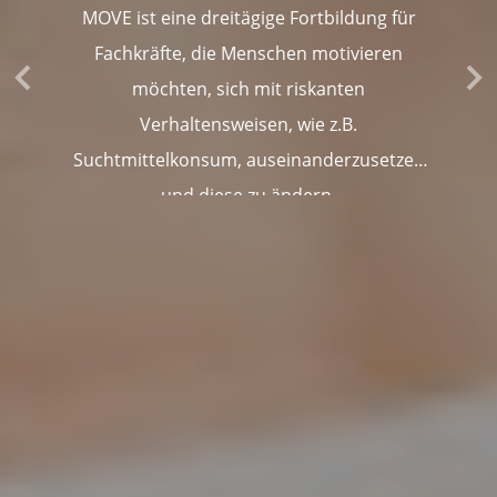
MOVE ist eine dreitägige Fortbildung für
Fachkräfte, die Menschen motivieren
möchten, sich mit riskanten
Verhaltensweisen, wie z.B.
Suchtmittelkonsum, auseinanderzusetzen
und diese zu ändern.