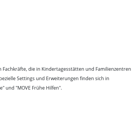
 Fachkräfte, die in Kindertagesstätten und Familienzentren 
pezielle Settings und Erweiterungen finden sich in
e" und "MOVE Frühe Hilfen".