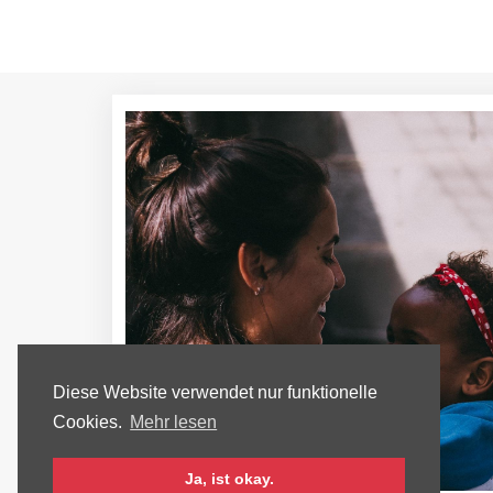
Diese Website verwendet nur funktionelle
Cookies.
Mehr lesen
Ja, ist okay.