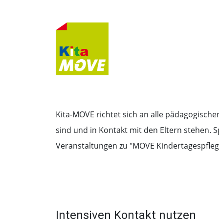
Kita-MOVE richtet sich an alle pädagogischen
sind und in Kontakt mit den Eltern stehen. S
Veranstaltungen zu "MOVE Kindertagespfleg
Intensiven Kontakt nutzen