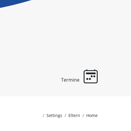
Termine
Settings
Eltern
Home