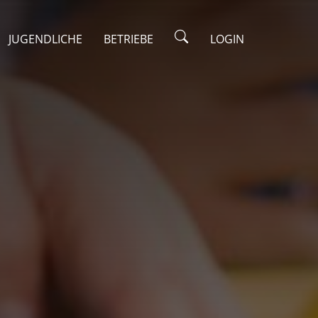
JUGENDLICHE
BETRIEBE
LOGIN