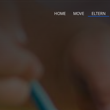
HOME
MOVE
ELTERN