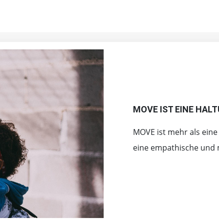
MOVE IST EINE HAL
MOVE ist mehr als eine 
eine empathische und 