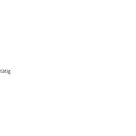
tätig