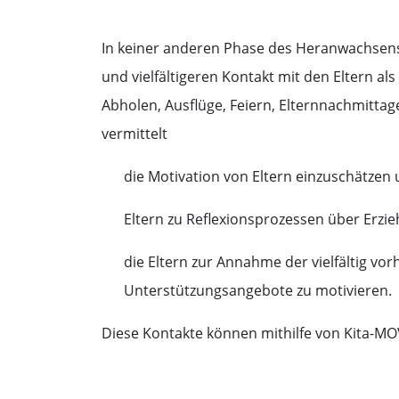
In keiner anderen Phase des Heranwachsens
und vielfältigeren Kontakt mit den Eltern al
Abholen, Ausflüge, Feiern, Elternnachmitta
vermittelt
die Motivation von Eltern einzuschätzen 
Eltern zu Reflexionsprozessen über Erz
die Eltern zur Annahme der vielfältig v
Unterstützungsangebote zu motivieren.
Diese Kontakte können mithilfe von Kita-MO