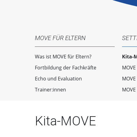
MOVE FÜR ELTERN
SETT
Was ist MOVE für Eltern?
Kita-
Fortbildung der Fachkräfte
MOVE 
Echo und Evaluation
MOVE 
Trainer:innen
MOVE 
Kita-MOVE