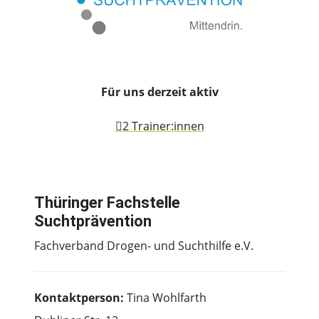
Für uns derzeit aktiv
2 Trainer:innen
Thüringer Fachstelle
Suchtprävention
Fachverband Drogen- und Suchthilfe e.V.
Kontaktperson:
Tina Wohlfarth