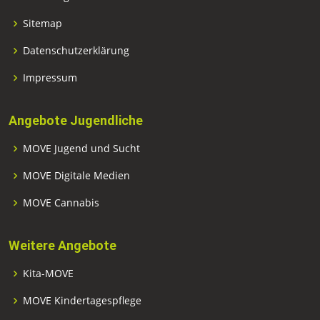
Sitemap
Datenschutzerklärung
Impressum
Angebote Jugendliche
MOVE Jugend und Sucht
MOVE Digitale Medien
MOVE Cannabis
Weitere Angebote
Kita-MOVE
MOVE Kindertagespflege