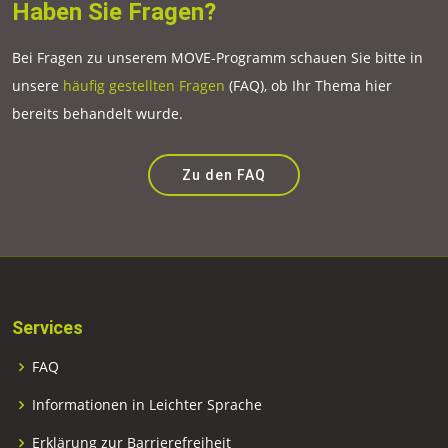
Haben Sie Fragen?
Bei Fragen zu unserem MOVE-Programm schauen Sie bitte in
unsere
häufig gestellten Fragen
(FAQ), ob Ihr Thema hier
bereits behandelt wurde.
Zu den FAQ
Services
FAQ
Informationen in Leichter Sprache
Erklärung zur Barrierefreiheit