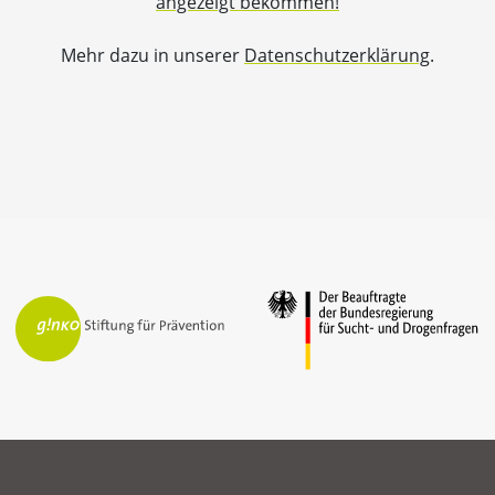
angezeigt bekommen!
Mehr dazu in unserer
Datenschutzerklärung
.