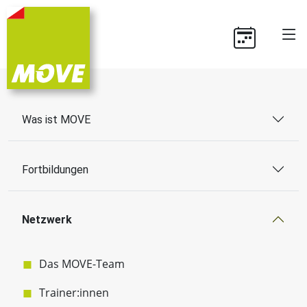
Was ist MOVE
Fortbildungen
Netzwerk
Das MOVE-Team
Trainer:innen