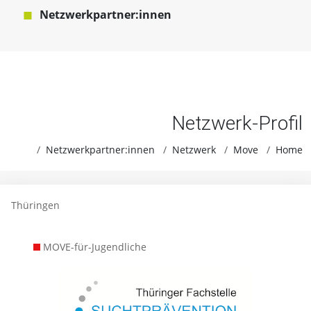
Netzwerkpartner:innen
Netzwerk-Profil
Netzwerkpartner:innen
Netzwerk
Move
Home
Thüringen
MOVE-für-Jugendliche