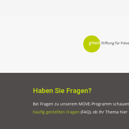
Haben Sie Fragen?
Bei Fragen zu unserem MOVE-Programm schauen S
häufig gestellten Fragen
(FAQ), ob Ihr Thema hier