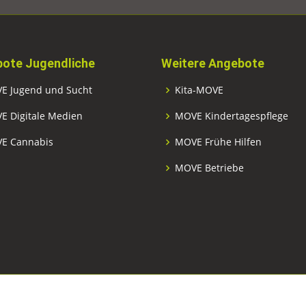
ote Jugendliche
Weitere Angebote
E Jugend und Sucht
Kita-MOVE
E Digitale Medien
MOVE Kindertagespflege
E Cannabis
MOVE Frühe Hilfen
MOVE Betriebe