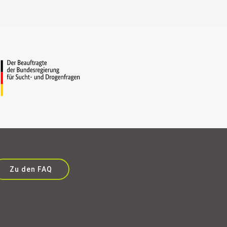
Zu den FAQ