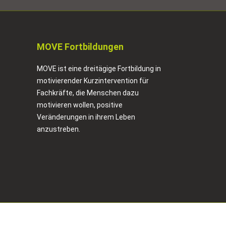
MOVE Fortbildungen
MOVE ist eine dreitägige Fortbildung in
motivierender Kurzintervention für
Fachkräfte, die Menschen dazu
motivieren wollen, positive
Veränderungen in ihrem Leben
anzustreben.