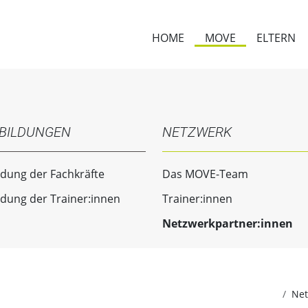
HOME
MOVE
ELTERN
BILDUNGEN
NETZWERK
ldung der Fachkräfte
Das MOVE-Team
ldung der Trainer:innen
Trainer:innen
Netzwerkpartner:innen
Net