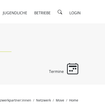
JUGENDLICHE
BETRIEBE
LOGIN
Termine
zwerkpartner:innen
Netzwerk
Move
Home