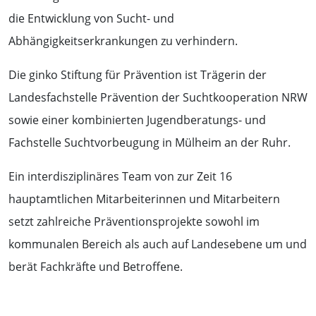
die Entwicklung von Sucht- und
Abhängigkeitserkrankungen zu verhindern.
Die ginko Stiftung für Prävention ist Trägerin der
Landesfachstelle Prävention der Suchtkooperation NRW
sowie einer kombinierten Jugendberatungs- und
Fachstelle Suchtvorbeugung in Mülheim an der Ruhr.
Ein interdisziplinäres Team von zur Zeit 16
hauptamtlichen Mitarbeiterinnen und Mitarbeitern
setzt zahlreiche Präventionsprojekte sowohl im
kommunalen Bereich als auch auf Landesebene um und
berät Fachkräfte und Betroffene.