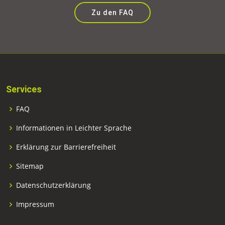
Zu den FAQ
Services
FAQ
Informationen in Leichter Sprache
Erklärung zur Barrierefreiheit
Sitemap
Datenschutzerklärung
Impressum