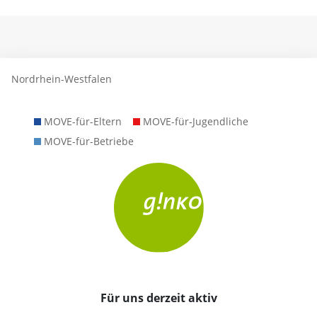
Nordrhein-Westfalen
MOVE-für-Eltern
MOVE-für-Jugendliche
MOVE-für-Betriebe
Für uns derzeit aktiv