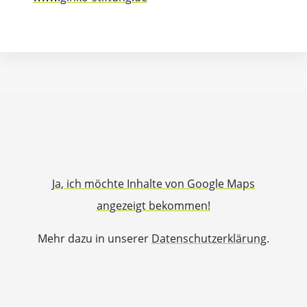
Ja, ich möchte Inhalte von Google Maps
angezeigt bekommen!
Mehr dazu in unserer
Datenschutzerklärung
.