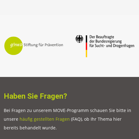
Haben Sie Fragen?
Bei Fragen zu unserem MOVE-Programm schauen Sie bitte in
unsere
häufig gestellten Fragen
(FAQ), ob Ihr Thema hier
bereits behandelt wurde.