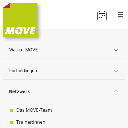
Was ist MOVE
Fortbildungen
Netzwerk
Das MOVE-Team
Trainer:innen