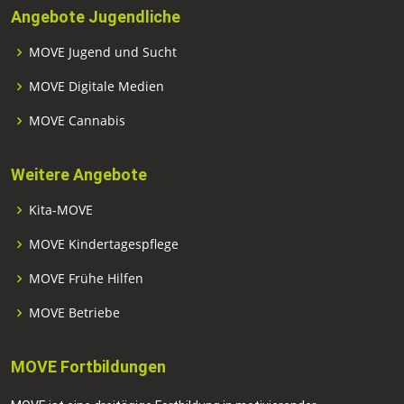
Angebote Jugendliche
MOVE Jugend und Sucht
MOVE Digitale Medien
MOVE Cannabis
Weitere Angebote
Kita-MOVE
MOVE Kindertagespflege
MOVE Frühe Hilfen
MOVE Betriebe
MOVE Fortbildungen