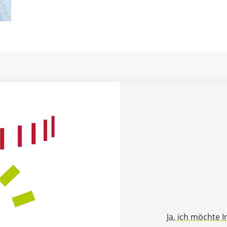
Ja, ich möchte 