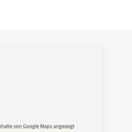
Inhalte von Google Maps angezeigt