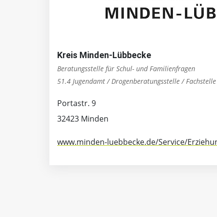
Kreis Minden-Lübbecke
Beratungsstelle für Schul- und Familienfragen
51.4 Jugendamt / Drogenberatungsstelle / Fachstelle
Portastr. 9
32423 Minden
www.minden-luebbecke.de/Service/Erziehu