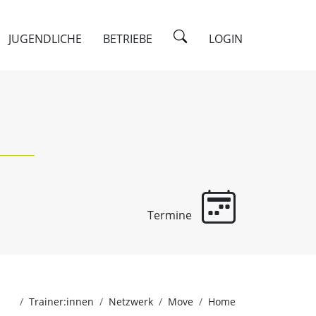
JUGENDLICHE
BETRIEBE
LOGIN
Termine
Trainer:innen
Netzwerk
Move
Home