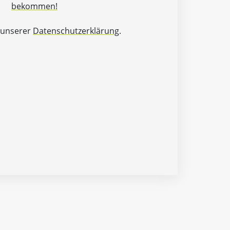
bekommen!
 unserer
Datenschutzerklärung
.