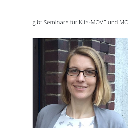
gibt Seminare für Kita-MOVE und MO