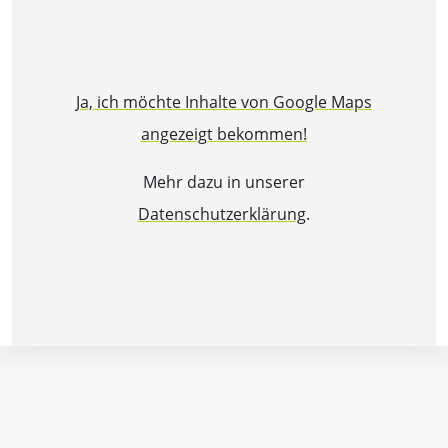
Ja, ich möchte Inhalte von Google Maps
angezeigt bekommen!
Mehr dazu in unserer
Datenschutzerklärung
.