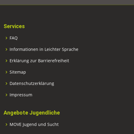
Services
FAQ
Informationen in Leichter Sprache
Erklärung zur Barrierefreiheit
Sitemap
Datenschutzerklärung
Impressum
Angebote Jugendliche
MOVE Jugend und Sucht