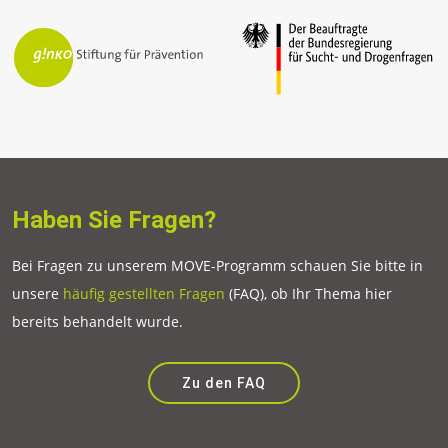
Haben Sie Fragen?
Bei Fragen zu unserem MOVE-Programm schauen Sie bitte in
unsere
häufig gestellten Fragen
(FAQ), ob Ihr Thema hier
bereits behandelt wurde.
Zu den FAQ