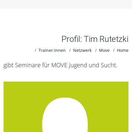
Profil: Tim Rutetzki
Trainer:innen
Netzwerk
Move
Home
gibt Seminare für MOVE Jugend und Sucht.