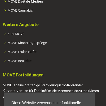
MOVE Digitale Medien
MOVE Cannabis
Weitere Angebote
Kita-MOVE
MOVE Kindertagespflege
MOVE Frühe Hilfen
MOVE Betriebe
MOVE Fortbildungen
MOVE ist eine dreitägige Fortbildung in motivierender
Kurzintervention für Fachkräfte, die Menschen dazu motivieren
wollen, positive Veränderungen in ihrem Leben anzustreben.
Diese Website verwendet nur funktionelle