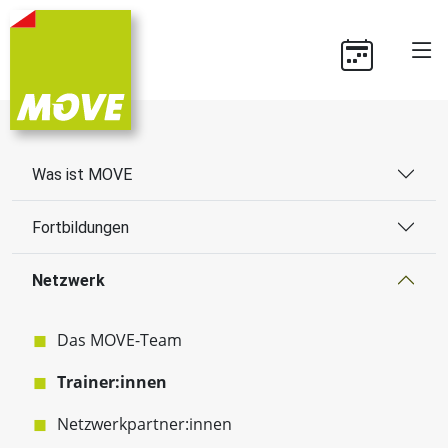
Was ist MOVE
Fortbildungen
Netzwerk
Das MOVE-Team
Trainer:innen
Netzwerkpartner:innen