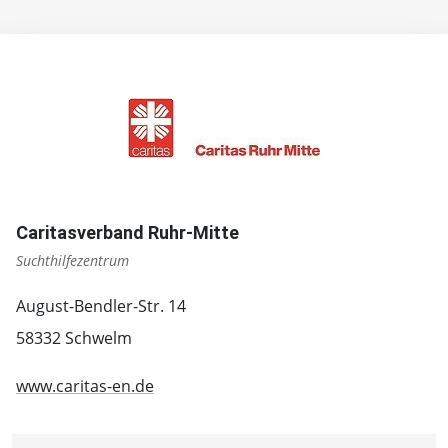
Caritasverband Ruhr-Mitte
Suchthilfezentrum
August-Bendler-Str. 14
58332 Schwelm
www.caritas-en.de