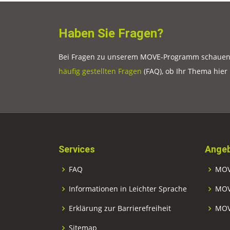
Haben Sie Fragen?
Bei Fragen zu unserem MOVE-Programm schauen S
häufig gestellten Fragen
(FAQ), ob Ihr Thema hier
Services
Angeb
FAQ
MOV
Informationen in Leichter Sprache
MOV
Erklärung zur Barrierefreiheit
MOV
Sitemap