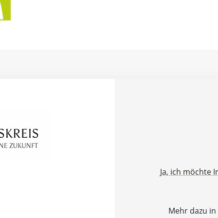
Ja, ich möchte 
Mehr dazu in