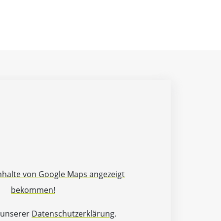
Inhalte von Google Maps angezeigt
bekommen!
 unserer
Datenschutzerklärung
.