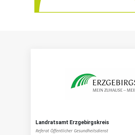
Landratsamt Erzgebirgskreis
Referat Öffentlicher Gesundheitsdienst