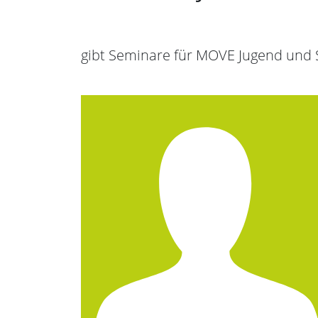
gibt Seminare für MOVE Jugend und 