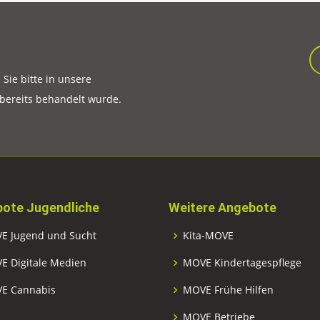
ie bitte in unsere
 bereits behandelt wurde.
ote Jugendliche
Weitere Angebote
E Jugend und Sucht
Kita-MOVE
E Digitale Medien
MOVE Kindertagespflege
E Cannabis
MOVE Frühe Hilfen
MOVE Betriebe