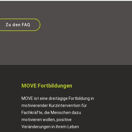
Zu den FAQ
MOVE Fortbildungen
MOVE ist eine dreitägige Fortbildung in
motivierender Kurzintervention für
Fachkräfte, die Menschen dazu
motivieren wollen, positive
Veränderungen in ihrem Leben