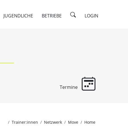
JUGENDLICHE
BETRIEBE
LOGIN
Termine
Trainer:innen
Netzwerk
Move
Home