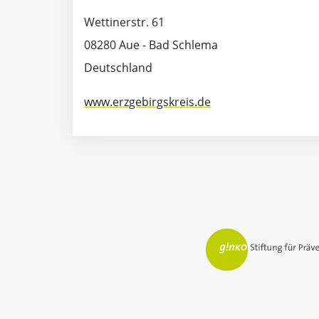
Wettinerstr. 61
08280 Aue - Bad Schlema
Deutschland
www.erzgebirgskreis.de