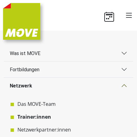
Was ist MOVE
Fortbildungen
Netzwerk
Das MOVE-Team
Trainer:innen
Netzwerkpartner:innen