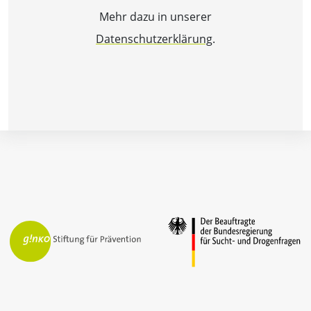
Mehr dazu in unserer
Datenschutzerklärung
.