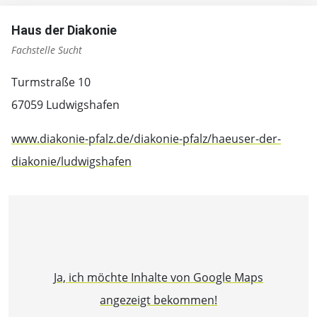
Haus der Diakonie
Fachstelle Sucht
Turmstraße 10
67059 Ludwigshafen
www.diakonie-pfalz.de/diakonie-pfalz/haeuser-der-
diakonie/ludwigshafen
Ja, ich möchte Inhalte von Google Maps
angezeigt bekommen!