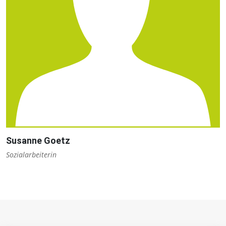
Susanne Goetz
Sozialarbeiterin