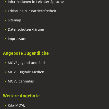
Informationen in Leichter Sprache
Erklärung zur Barrierefreiheit
Sitemap
Datenschutzerklärung
Impressum
Angebote Jugendliche
MOVE Jugend und Sucht
MOVE Digitale Medien
MOVE Cannabis
Weitere Angebote
Kita-MOVE