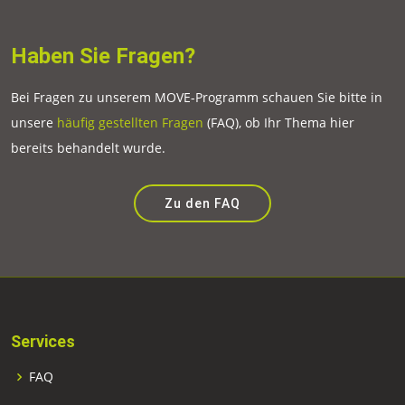
Haben Sie Fragen?
Bei Fragen zu unserem MOVE-Programm schauen Sie bitte in
unsere
häufig gestellten Fragen
(FAQ), ob Ihr Thema hier
bereits behandelt wurde.
Zu den FAQ
Services
FAQ