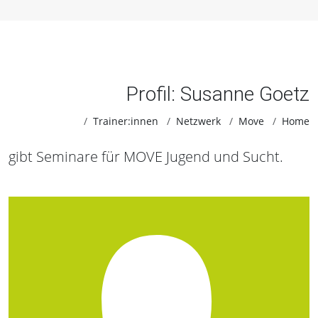
Profil: Susanne Goetz
Trainer:innen
Netzwerk
Move
Home
gibt Seminare für MOVE Jugend und Sucht.