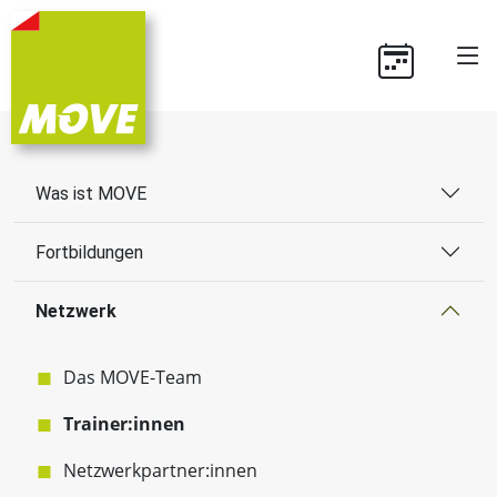
Was ist MOVE
Fortbildungen
Netzwerk
Das MOVE-Team
Trainer:innen
Netzwerkpartner:innen