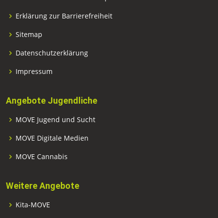
Erklärung zur Barrierefreiheit
Sitemap
Datenschutzerklärung
Impressum
Angebote Jugendliche
MOVE Jugend und Sucht
MOVE Digitale Medien
MOVE Cannabis
Weitere Angebote
Kita-MOVE