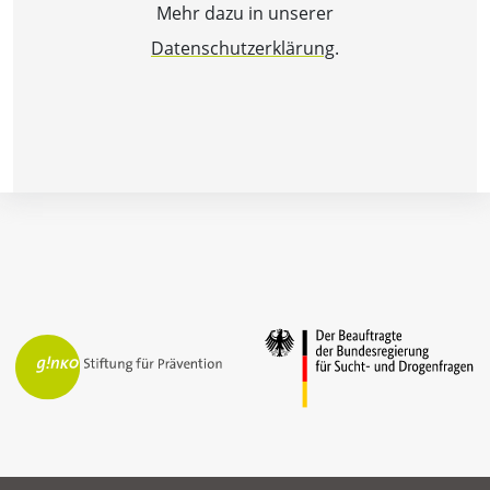
Mehr dazu in unserer
Datenschutzerklärung
.