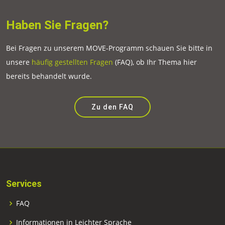
Haben Sie Fragen?
Bei Fragen zu unserem MOVE-Programm schauen Sie bitte in
unsere
häufig gestellten Fragen
(FAQ), ob Ihr Thema hier
bereits behandelt wurde.
Zu den FAQ
Services
FAQ
Informationen in Leichter Sprache