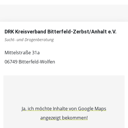
DRK Kreisverband Bitterfeld-Zerbst/Anhalt e.V.
Sucht- und Drogenberatung
Mittelstraße 31a
06749 Bitterfeld-Wolfen
Ja, ich möchte Inhalte von Google Maps
angezeigt bekommen!