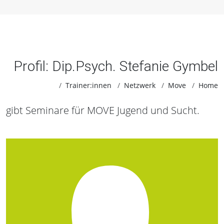
Profil: Dip.Psych. Stefanie Gymbel
Trainer:innen
Netzwerk
Move
Home
gibt Seminare für MOVE Jugend und Sucht.