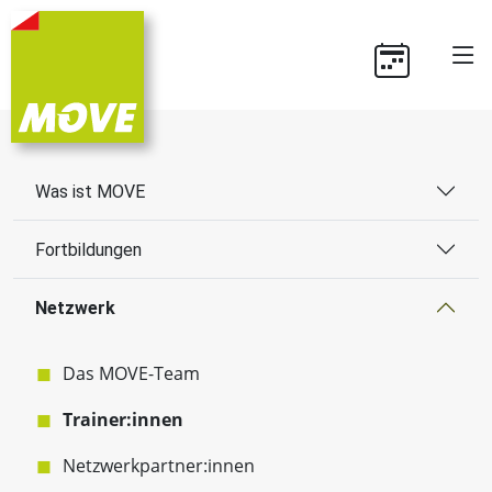
Was ist MOVE
Fortbildungen
Netzwerk
Das MOVE-Team
Trainer:innen
Netzwerkpartner:innen