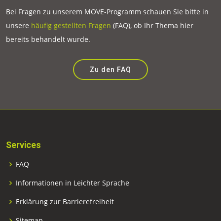
Bei Fragen zu unserem MOVE-Programm schauen Sie bitte in
unsere
häufig gestellten Fragen
(FAQ), ob Ihr Thema hier
bereits behandelt wurde.
Zu den FAQ
Services
FAQ
Informationen in Leichter Sprache
Erklärung zur Barrierefreiheit
Sitemap