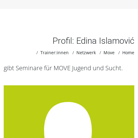
Profil: Edina Islamović
Trainer:innen
Netzwerk
Move
Home
gibt Seminare für MOVE Jugend und Sucht.