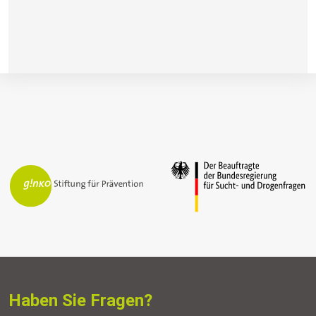
Haben Sie Fragen?