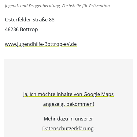
Jugend- und Drogenberatung, Fachstelle für Prävention
Osterfelder Straße 88
46236 Bottrop
www.Jugendhilfe-Bottrop-eV.de
Ja, ich möchte Inhalte von Google Maps
angezeigt bekommen!
Mehr dazu in unserer
Datenschutzerklärung
.