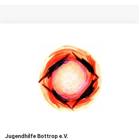
Jugendhilfe Bottrop e.V.