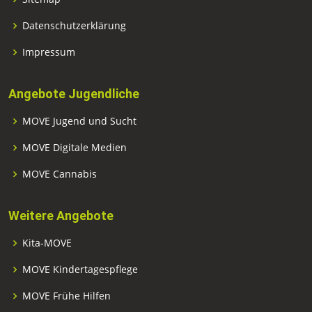
Datenschutzerklärung
Impressum
Angebote Jugendliche
MOVE Jugend und Sucht
MOVE Digitale Medien
MOVE Cannabis
Weitere Angebote
Kita-MOVE
MOVE Kindertagespflege
MOVE Frühe Hilfen