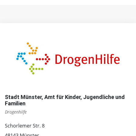
Stadt Münster, Amt für Kinder, Jugendliche und
Familien
Drogenhilfe
Schorlemer Str. 8
48143 Münster