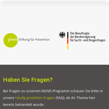
Haben Sie Fragen?
Bei Fragen zu unserem MOVE-Programm schauen Sie bitte in
unsere
häufig gestellten Fragen
(FAQ), ob Ihr Thema hier
bereits behandelt wurde.