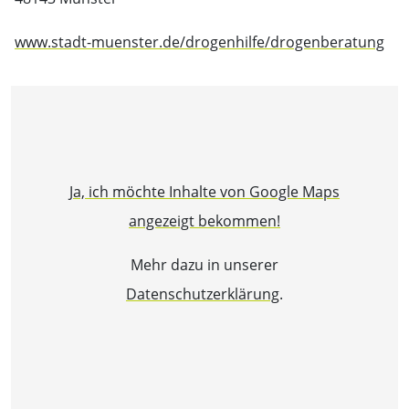
www.stadt-muenster.de/drogenhilfe/drogenberatung
Ja, ich möchte Inhalte von Google Maps
angezeigt bekommen!
Mehr dazu in unserer
Datenschutzerklärung
.