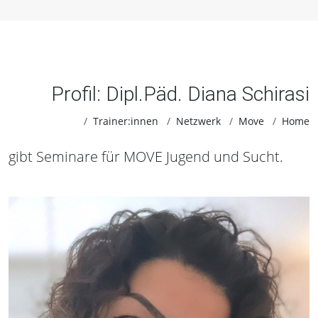
Profil: Dipl.Päd. Diana Schirasi
Trainer:innen
Netzwerk
Move
Home
gibt Seminare für MOVE Jugend und Sucht.