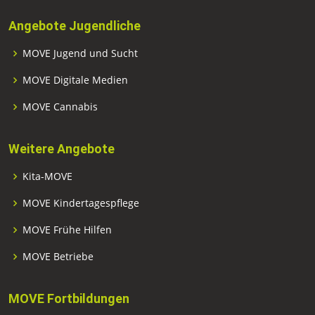
Angebote Jugendliche
MOVE Jugend und Sucht
MOVE Digitale Medien
MOVE Cannabis
Weitere Angebote
Kita-MOVE
MOVE Kindertagespflege
MOVE Frühe Hilfen
MOVE Betriebe
MOVE Fortbildungen