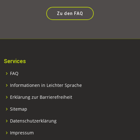
Zu den FAQ
Services
FAQ
Informationen in Leichter Sprache
Erklärung zur Barrierefreiheit
Sitemap
Datenschutzerklärung
Impressum