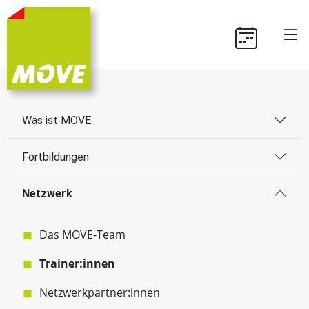
Was ist MOVE
Fortbildungen
Netzwerk
Das MOVE-Team
Trainer:innen
Netzwerkpartner:innen