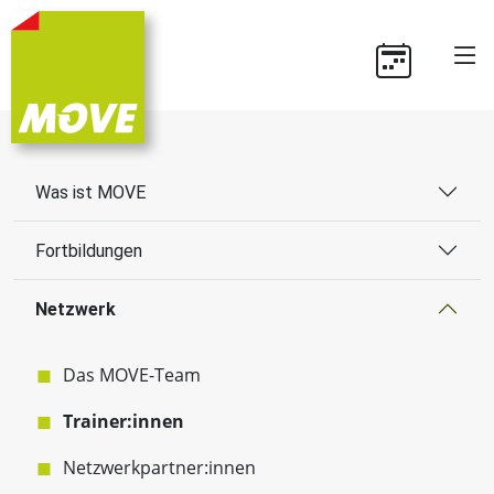
Was ist MOVE
Fortbildungen
Netzwerk
Das MOVE-Team
Trainer:innen
Netzwerkpartner:innen