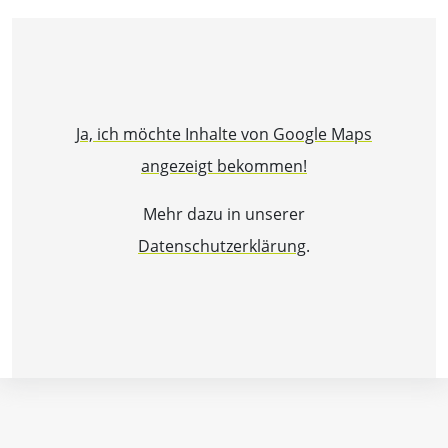
Ja, ich möchte Inhalte von Google Maps
angezeigt bekommen!
Mehr dazu in unserer
Datenschutzerklärung
.