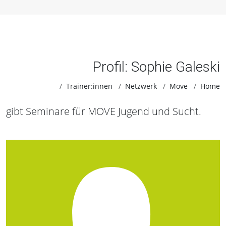
Profil: Sophie Galeski
Trainer:innen
Netzwerk
Move
Home
gibt Seminare für MOVE Jugend und Sucht.