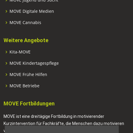
MOVE Digitale Medien
MOVE Cannabis
Weitere Angebote
Kita-MOVE
MOVE Kindertagespflege
MOVE Frühe Hilfen
MOVE Betriebe
MOVE Fortbildungen
MOVE ist eine dreitägige Fortbildung in motivierender
Kurzintervention für Fachkräfte, die Menschen dazu motivieren
wollen, positive Veränderungen in ihrem Leben anzustreben.