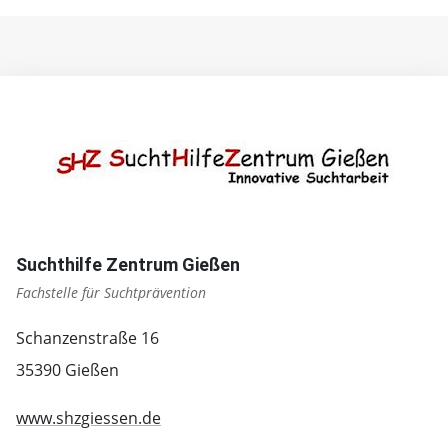
Suchthilfe Zentrum Gießen
Fachstelle für Suchtprävention
Schanzenstraße 16
35390 Gießen
www.shzgiessen.de