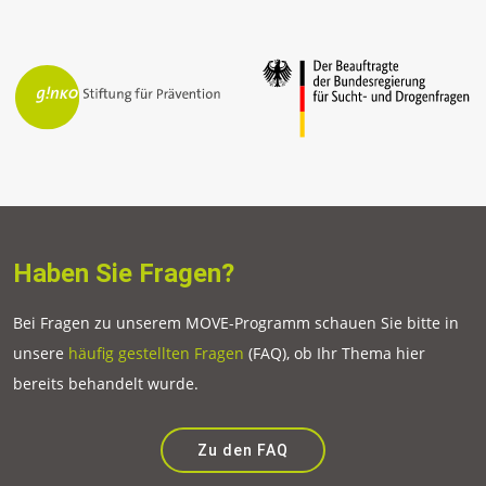
Haben Sie Fragen?
Bei Fragen zu unserem MOVE-Programm schauen Sie bitte in
unsere
häufig gestellten Fragen
(FAQ), ob Ihr Thema hier
bereits behandelt wurde.
Zu den FAQ