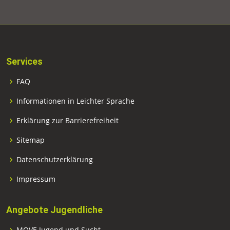
Services
FAQ
Informationen in Leichter Sprache
Erklärung zur Barrierefreiheit
Sitemap
Datenschutzerklärung
Impressum
Angebote Jugendliche
MOVE Jugend und Sucht