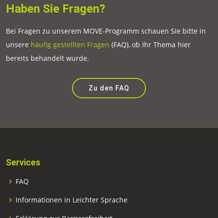
Haben Sie Fragen?
Bei Fragen zu unserem MOVE-Programm schauen Sie bitte in
unsere
häufig gestellten Fragen
(FAQ), ob Ihr Thema hier
bereits behandelt wurde.
Zu den FAQ
Services
FAQ
Informationen in Leichter Sprache