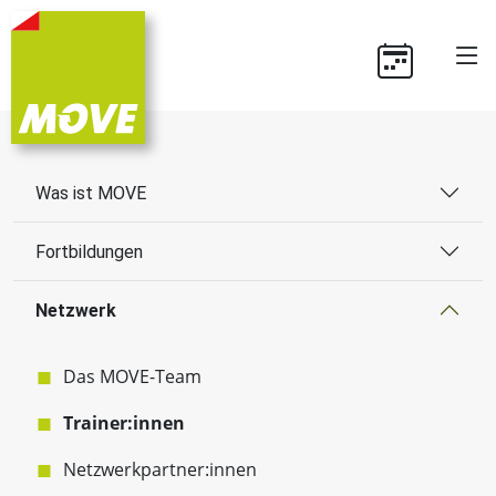
Was ist MOVE
Fortbildungen
Netzwerk
Das MOVE-Team
Trainer:innen
Netzwerkpartner:innen