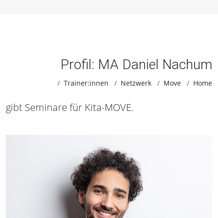
Profil: MA Daniel Nachum
Trainer:innen
Netzwerk
Move
Home
gibt Seminare für Kita-MOVE.