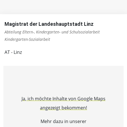
Magistrat der Landeshauptstadt Linz
Abteilung Eltern-, Kindergarten- und Schulsozialarbeit
Kindergarten-Sozialarbeit
AT - Linz
Ja, ich möchte Inhalte von Google Maps
angezeigt bekommen!
Mehr dazu in unserer