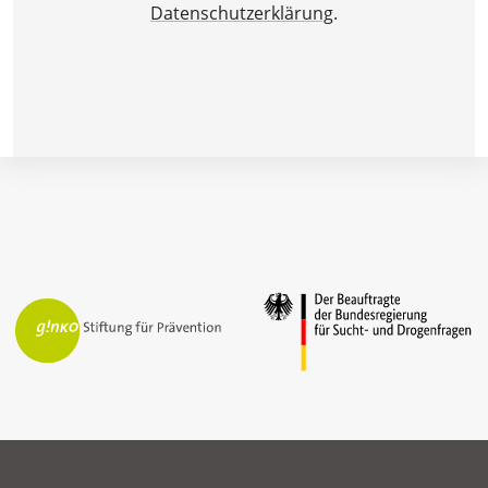
Datenschutzerklärung
.