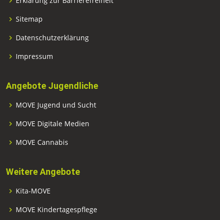
Erklärung zur Barrierefreiheit
Sitemap
Datenschutzerklärung
Impressum
Angebote Jugendliche
MOVE Jugend und Sucht
MOVE Digitale Medien
MOVE Cannabis
Weitere Angebote
Kita-MOVE
MOVE Kindertagespflege