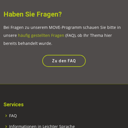
Haben Sie Fragen?
Bei Fragen zu unserem MOVE-Programm schauen Sie bitte in
unsere
häufig gestellten Fragen
(FAQ), ob Ihr Thema hier
bereits behandelt wurde.
Zu den FAQ
Services
FAQ
Informationen in Leichter Sprache