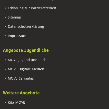
Erklärung zur Barrierefreiheit
Sitemap
Datenschutzerklärung
Impressum
Angebote Jugendliche
MOVE Jugend und Sucht
MOVE Digitale Medien
MOVE Cannabis
Weitere Angebote
Kita-MOVE