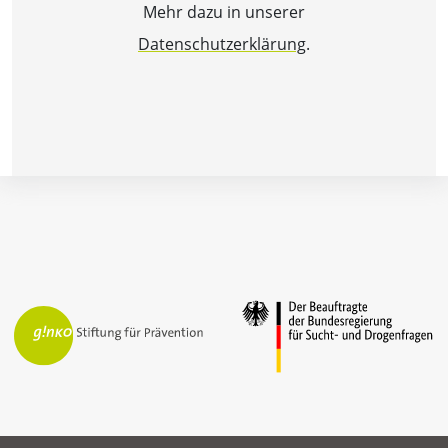
Mehr dazu in unserer
Datenschutzerklärung
.