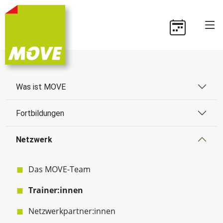
Was ist MOVE
Fortbildungen
Netzwerk
Das MOVE-Team
Trainer:innen
Netzwerkpartner:innen