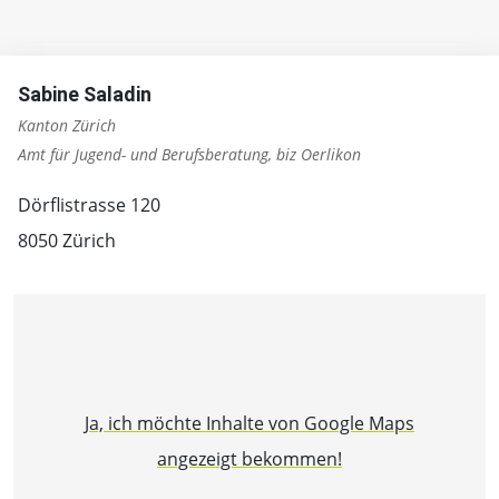
Sabine Saladin
Kanton Zürich
Amt für Jugend- und Berufsberatung, biz Oerlikon
Dörflistrasse 120
8050 Zürich
Ja, ich möchte Inhalte von Google Maps
angezeigt bekommen!