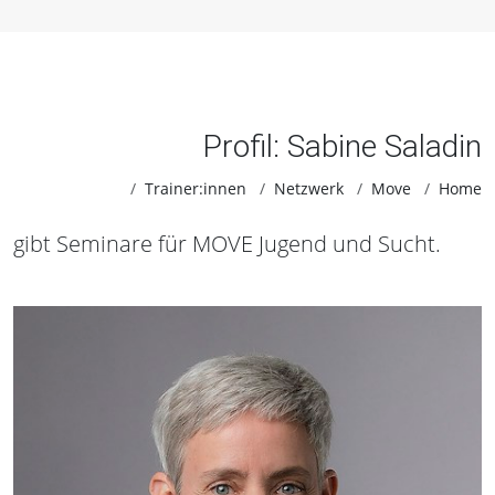
Profil: Sabine Saladin
Trainer:innen
Netzwerk
Move
Home
gibt Seminare für MOVE Jugend und Sucht.