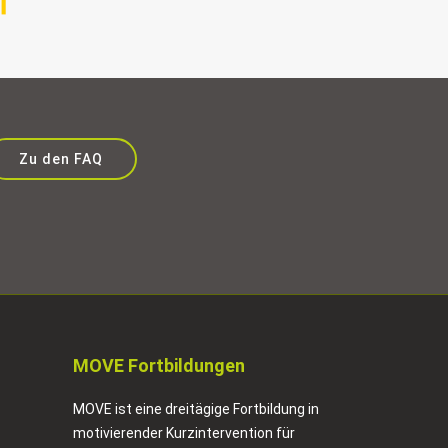
Zu den FAQ
MOVE Fortbildungen
MOVE ist eine dreitägige Fortbildung in
motivierender Kurzintervention für