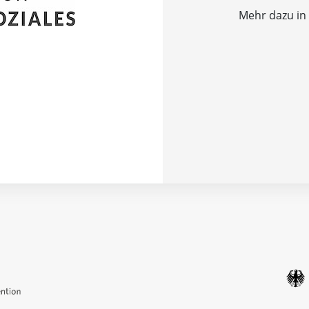
Mehr dazu in