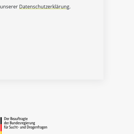
 unserer
Datenschutzerklärung
.