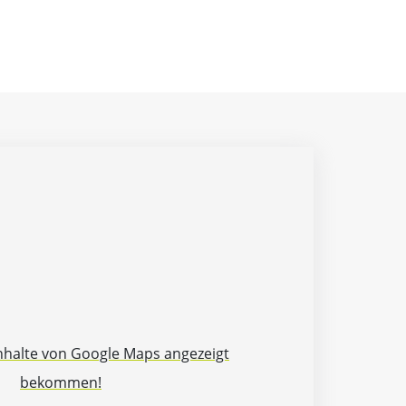
Inhalte von Google Maps angezeigt
bekommen!