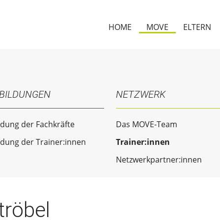
HOME
MOVE
ELTERN
BILDUNGEN
NETZWERK
ldung der Fachkräfte
Das MOVE-Team
ldung der Trainer:innen
Trainer:innen
Netzwerkpartner:innen
tröbel