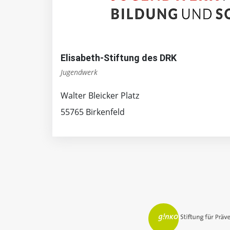
Elisabeth-Stiftung des DRK
Jugendwerk
Walter Bleicker Platz
55765 Birkenfeld