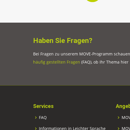
Haben Sie Fragen?
Bei Fragen zu unserem MOVE-Programm schauen S
häufig gestellten Fragen
(FAQ), ob Ihr Thema hier
Services
Angeb
FAQ
MOV
Informationen in Leichter Sprache
MOV