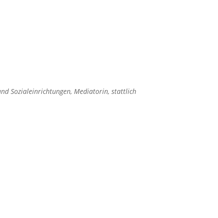
d Sozialeinrichtungen, Mediatorin, stattlich