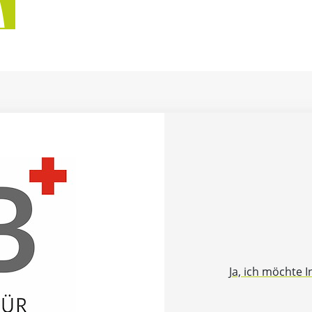
Ja, ich möchte 