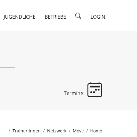
JUGENDLICHE
BETRIEBE
LOGIN
Termine
Trainer:innen
Netzwerk
Move
Home