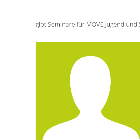
gibt Seminare für MOVE Jugend und 