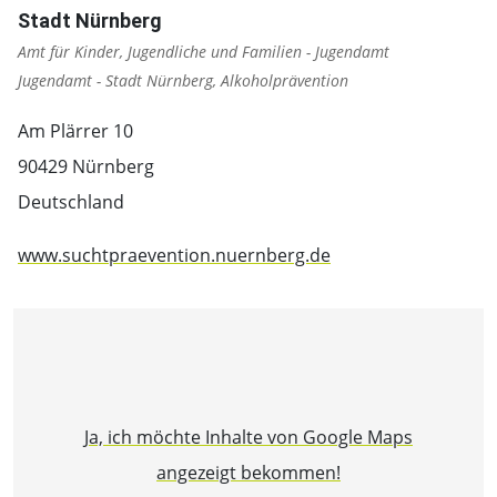
Stadt Nürnberg
Amt für Kinder, Jugendliche und Familien - Jugendamt
Jugendamt - Stadt Nürnberg, Alkoholprävention
Am Plärrer 10
90429 Nürnberg
Deutschland
www.suchtpraevention.nuernberg.de
Ja, ich möchte Inhalte von Google Maps
angezeigt bekommen!