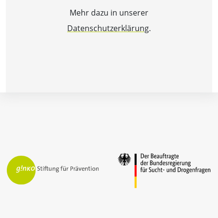
Mehr dazu in unserer
Datenschutzerklärung
.