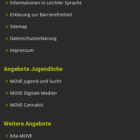
Informationen in Leichter Sprache
Erklärung zur Barrierefreiheit
Sitemap
Datenschutzerklärung
Impressum
Angebote Jugendliche
MOVE Jugend und Sucht
MOVE Digitale Medien
MOVE Cannabis
Weitere Angebote
Kita-MOVE