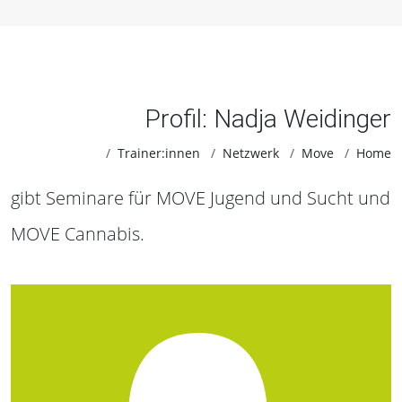
Profil: Nadja Weidinger
Trainer:innen
Netzwerk
Move
Home
gibt Seminare für MOVE Jugend und Sucht und
MOVE Cannabis.