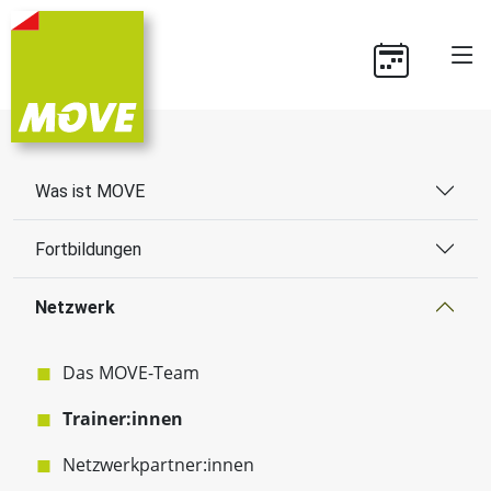
Was ist MOVE
Fortbildungen
Netzwerk
Das MOVE-Team
Trainer:innen
Netzwerkpartner:innen