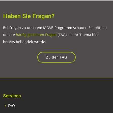
Haben Sie Fragen?
Bei Fragen zu unserem MOVE-Programm schauen Sie bitte in
unsere
häufig gestellten Fragen
(FAQ), ob Ihr Thema hier
bereits behandelt wurde.
Zu den FAQ
Services
FAQ