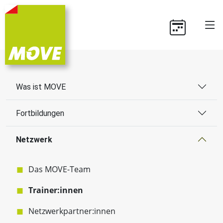
Was ist MOVE
Fortbildungen
Netzwerk
Das MOVE-Team
Trainer:innen
Netzwerkpartner:innen