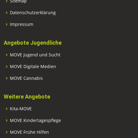
Sitemap
Datenschutzerklärung
Impressum
Angebote Jugendliche
MOVE Jugend und Sucht
MOVE Digitale Medien
MOVE Cannabis
Weitere Angebote
Kita-MOVE
MOVE Kindertagespflege
MOVE Frühe Hilfen