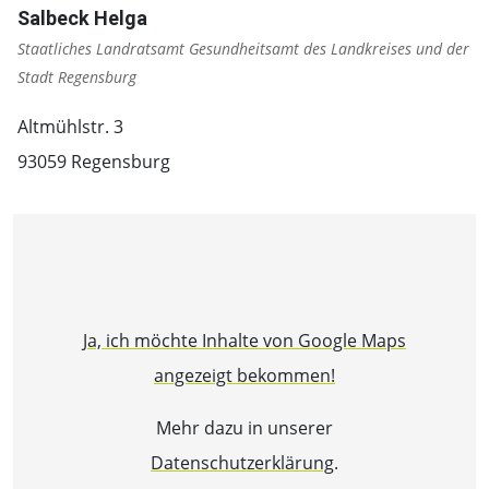
Salbeck Helga
Staatliches Landratsamt Gesundheitsamt des Landkreises und der
Stadt Regensburg
Altmühlstr. 3
93059 Regensburg
Ja, ich möchte Inhalte von Google Maps
angezeigt bekommen!
Mehr dazu in unserer
Datenschutzerklärung
.