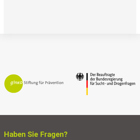
Haben Sie Fragen?