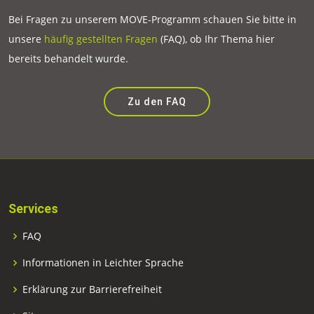
Bei Fragen zu unserem MOVE-Programm schauen Sie bitte in
unsere
häufig gestellten Fragen
(FAQ), ob Ihr Thema hier
bereits behandelt wurde.
Zu den FAQ
Services
FAQ
Informationen in Leichter Sprache
Erklärung zur Barrierefreiheit