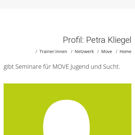
Profil: Petra Kliegel
Trainer:innen
Netzwerk
Move
Home
gibt Seminare für MOVE Jugend und Sucht.