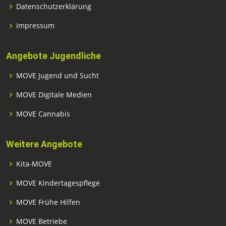
Datenschutzerklärung
Impressum
Angebote Jugendliche
MOVE Jugend und Sucht
MOVE Digitale Medien
MOVE Cannabis
Weitere Angebote
Kita-MOVE
MOVE Kindertagespflege
MOVE Frühe Hilfen
MOVE Betriebe