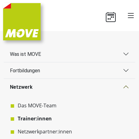
Was ist MOVE
Fortbildungen
Netzwerk
Das MOVE-Team
Trainer:innen
Netzwerkpartner:innen