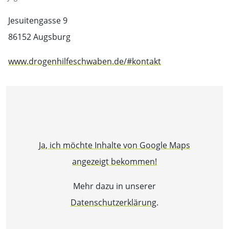
Jesuitengasse 9
86152 Augsburg
www.drogenhilfeschwaben.de/#kontakt
Ja, ich möchte Inhalte von Google Maps
angezeigt bekommen!
Mehr dazu in unserer
Datenschutzerklärung
.