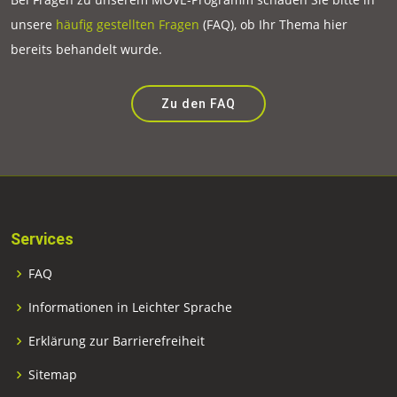
unsere
häufig gestellten Fragen
(FAQ), ob Ihr Thema hier
bereits behandelt wurde.
Zu den FAQ
Services
FAQ
Informationen in Leichter Sprache
Erklärung zur Barrierefreiheit
Sitemap