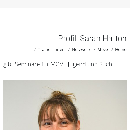
Profil: Sarah Hatton
Trainer:innen
Netzwerk
Move
Home
gibt Seminare für MOVE Jugend und Sucht.