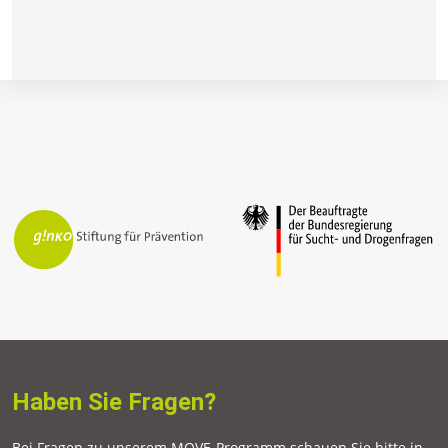
Haben Sie Fragen?
Bei Fragen zu unserem MOVE-Programm schauen Sie bitte in