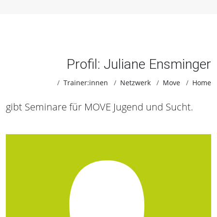
Profil: Juliane Ensminger
Trainer:innen
Netzwerk
Move
Home
gibt Seminare für MOVE Jugend und Sucht.