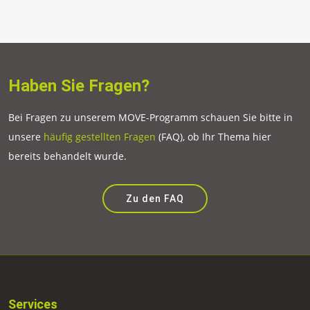
Haben Sie Fragen?
Bei Fragen zu unserem MOVE-Programm schauen Sie bitte in
unsere
häufig gestellten Fragen
(FAQ), ob Ihr Thema hier
bereits behandelt wurde.
Zu den FAQ
Services