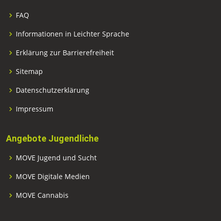
FAQ
Informationen in Leichter Sprache
Erklärung zur Barrierefreiheit
Sitemap
Datenschutzerklärung
Impressum
Angebote Jugendliche
MOVE Jugend und Sucht
MOVE Digitale Medien
MOVE Cannabis