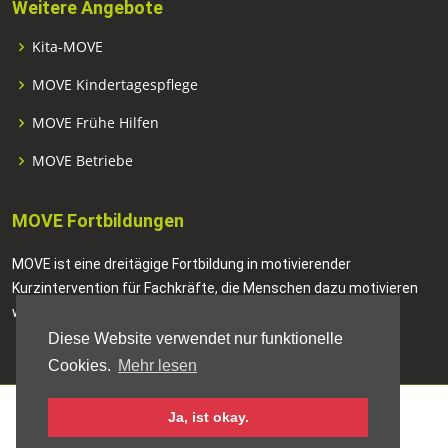
Weitere Angebote
Kita-MOVE
MOVE Kindertagespflege
MOVE Frühe Hilfen
MOVE Betriebe
MOVE Fortbildungen
MOVE ist eine dreitägige Fortbildung in motivierender
Kurzintervention für Fachkräfte, die Menschen dazu motivieren
wollen, positive Veränderungen in ihrem Leben anzustreben.
Diese Website verwendet nur funktionelle
Cookies.
Mehr lesen
Ja, ist okay.