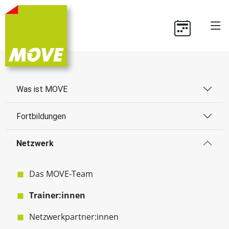
Was ist MOVE
Fortbildungen
Netzwerk
Das MOVE-Team
Trainer:innen
Netzwerkpartner:innen