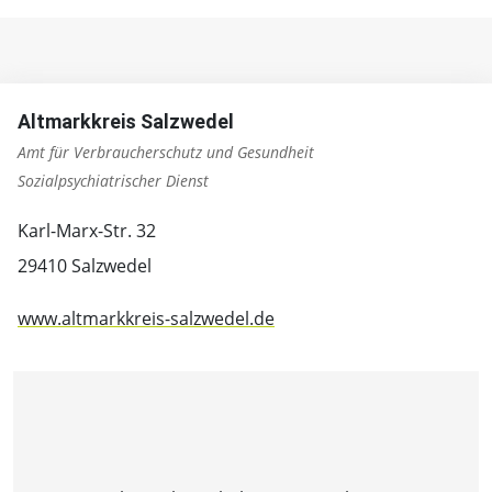
Altmarkkreis Salzwedel
Amt für Verbraucherschutz und Gesundheit
Sozialpsychiatrischer Dienst
Karl-Marx-Str. 32
29410 Salzwedel
www.altmarkkreis-salzwedel.de