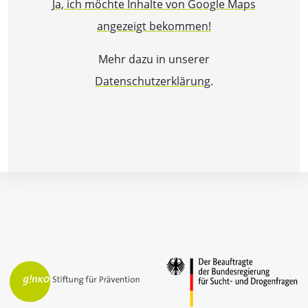
Ja, ich möchte Inhalte von Google Maps
angezeigt bekommen!
Mehr dazu in unserer
Datenschutzerklärung
.