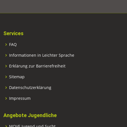
Services
FAQ
Informationen in Leichter Sprache
Erklärung zur Barrierefreiheit
Sitemap
Datenschutzerklärung
Impressum
Angebote Jugendliche
MOVE Jugend und Sucht