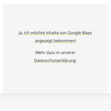
Ja, ich möchte Inhalte von Google Maps
angezeigt bekommen!
Mehr dazu in unserer
Datenschutzerklärung
.