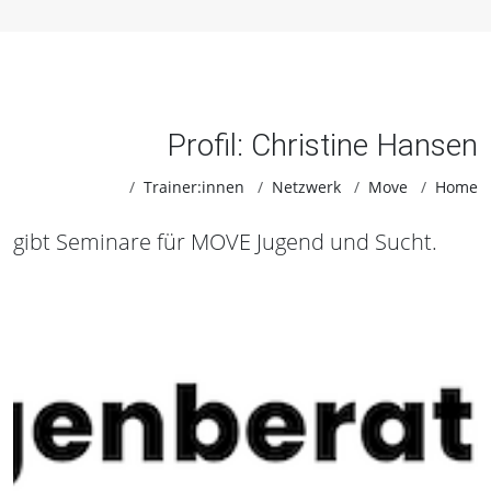
Profil: Christine Hansen
Trainer:innen
Netzwerk
Move
Home
gibt Seminare für MOVE Jugend und Sucht.