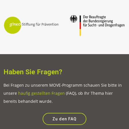
Haben Sie Fragen?
Bei Fragen zu unserem MOVE-Programm schauen Sie bitte in
unsere
häufig gestellten Fragen
(FAQ), ob Ihr Thema hier
bereits behandelt wurde.
Zu den FAQ