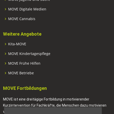
MOVE Digitale Medien
MOVE Cannabis
Weitere Angebote
Kita-MOVE
MOVE Kindertagespflege
MOVE Frühe Hilfen
MOVE Betriebe
MOVE Fortbildungen
MOVE ist eine dreitägige Fortbildung in motivierender
Kurzintervention für Fachkräfte, die Menschen dazu motivieren
wollen, positive Veränderungen in ihrem Leben anzustreben.