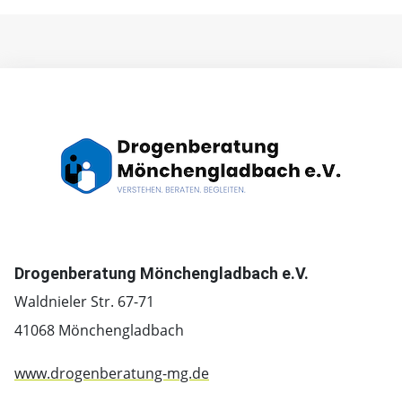
Drogenberatung Mönchengladbach e.V.
Waldnieler Str. 67-71
41068 Mönchengladbach
www.drogenberatung-mg.de