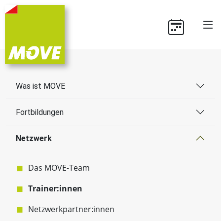
Was ist MOVE
Fortbildungen
Netzwerk
Das MOVE-Team
Trainer:innen
Netzwerkpartner:innen