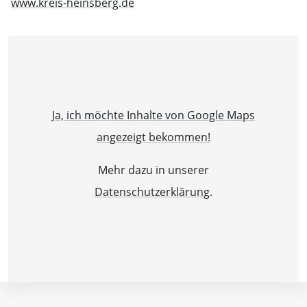
www.kreis-heinsberg.de
Ja, ich möchte Inhalte von Google Maps
angezeigt bekommen!
Mehr dazu in unserer
Datenschutzerklärung
.