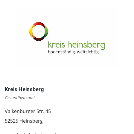
Kreis Heinsberg
Gesundheitsamt
Valkenburger Str. 45
52525 Heinsberg