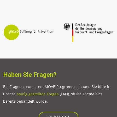
Haben Sie Fragen?
Bei Fragen zu unserem MOVE-Programm schauen Sie bitte in
unsere
häufig gestellten Fragen
(FAQ), ob Ihr Thema hier
bereits behandelt wurde.