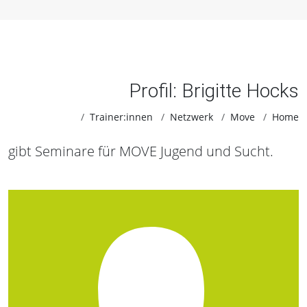
Profil: Brigitte Hocks
Trainer:innen
Netzwerk
Move
Home
gibt Seminare für MOVE Jugend und Sucht.