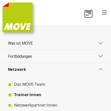
Was ist MOVE
Fortbildungen
Netzwerk
Das MOVE-Team
Trainer:innen
Netzwerkpartner:innen