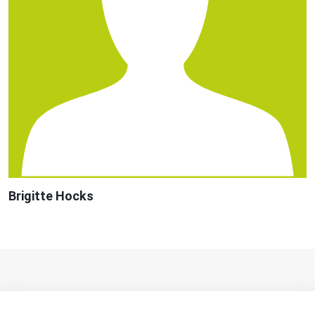
Brigitte Hocks