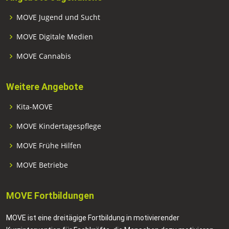
MOVE Jugend und Sucht
MOVE Digitale Medien
MOVE Cannabis
Weitere Angebote
Kita-MOVE
MOVE Kindertagespflege
MOVE Frühe Hilfen
MOVE Betriebe
MOVE Fortbildungen
MOVE ist eine dreitägige Fortbildung in motivierender