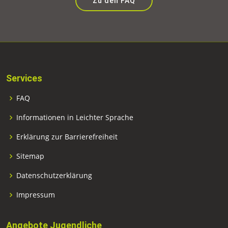
Zu den FAQ
Services
FAQ
Informationen in Leichter Sprache
Erklärung zur Barrierefreiheit
Sitemap
Datenschutzerklärung
Impressum
Angebote Jugendliche