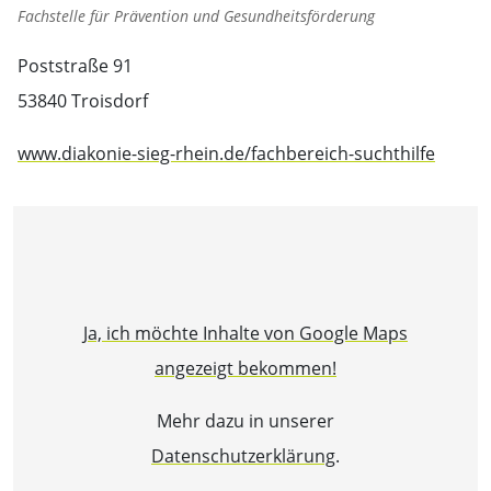
Fachstelle für Prävention und Gesundheitsförderung
Poststraße 91
53840 Troisdorf
www.diakonie-sieg-rhein.de/fachbereich-suchthilfe
Ja, ich möchte Inhalte von Google Maps
angezeigt bekommen!
Mehr dazu in unserer
Datenschutzerklärung
.