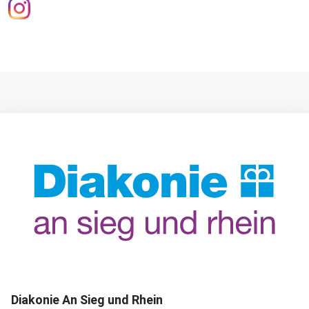
Diakonie An Sieg und Rhein