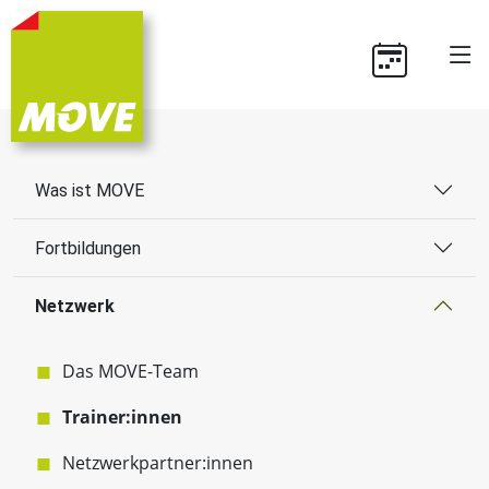
Was ist MOVE
Fortbildungen
Netzwerk
Das MOVE-Team
Trainer:innen
Netzwerkpartner:innen