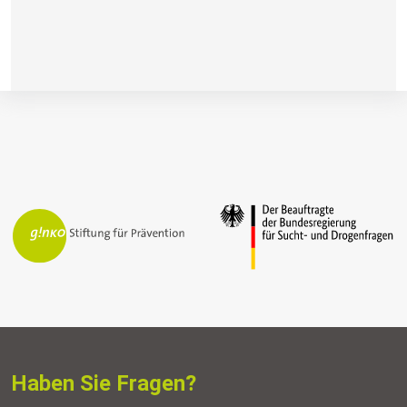
Haben Sie Fragen?