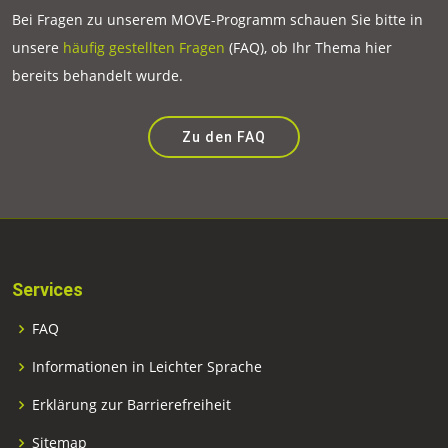
Bei Fragen zu unserem MOVE-Programm schauen Sie bitte in
unsere
häufig gestellten Fragen
(FAQ), ob Ihr Thema hier
bereits behandelt wurde.
Zu den FAQ
Services
FAQ
Informationen in Leichter Sprache
Erklärung zur Barrierefreiheit
Sitemap