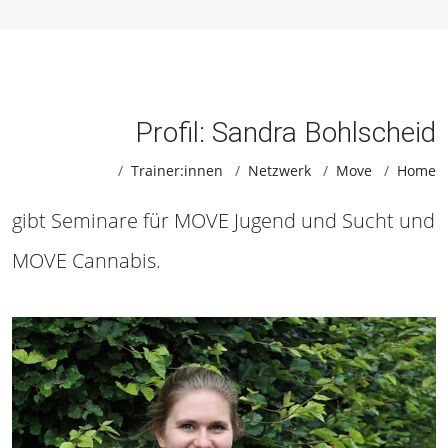
Profil: Sandra Bohlscheid
Trainer:innen
Netzwerk
Move
Home
gibt Seminare für MOVE Jugend und Sucht und
MOVE Cannabis.