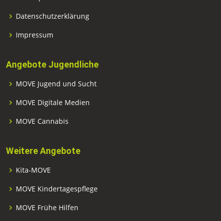
Datenschutzerklärung
Impressum
Angebote Jugendliche
MOVE Jugend und Sucht
MOVE Digitale Medien
MOVE Cannabis
Weitere Angebote
Kita-MOVE
MOVE Kindertagespflege
MOVE Frühe Hilfen