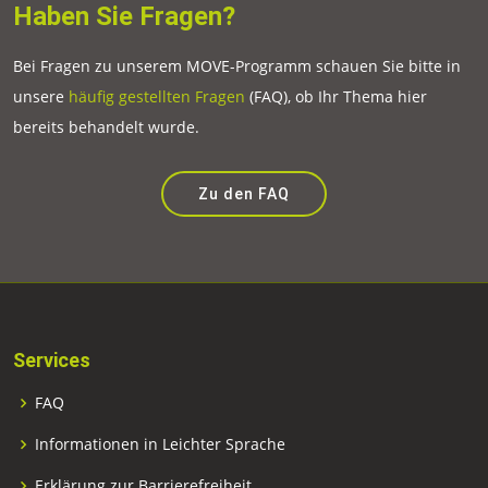
Haben Sie Fragen?
Bei Fragen zu unserem MOVE-Programm schauen Sie bitte in
unsere
häufig gestellten Fragen
(FAQ), ob Ihr Thema hier
bereits behandelt wurde.
Zu den FAQ
Services
FAQ
Informationen in Leichter Sprache
Erklärung zur Barrierefreiheit