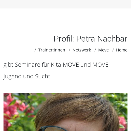
Profil: Petra Nachbar
Trainer:innen
Netzwerk
Move
Home
gibt Seminare für Kita-MOVE und MOVE
Jugend und Sucht.