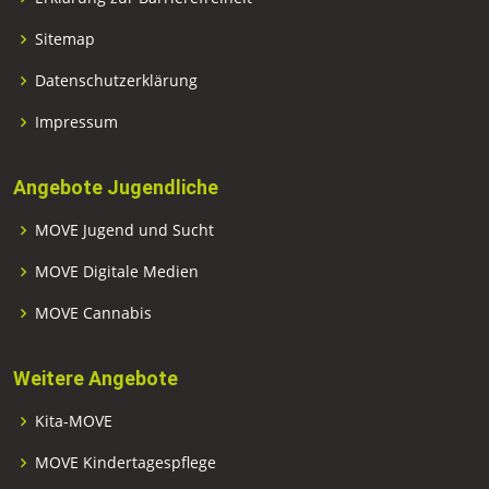
Sitemap
Datenschutzerklärung
Impressum
Angebote Jugendliche
MOVE Jugend und Sucht
MOVE Digitale Medien
MOVE Cannabis
Weitere Angebote
Kita-MOVE
MOVE Kindertagespflege