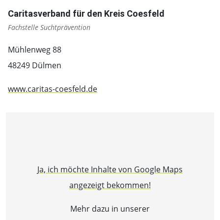
Caritasverband für den Kreis Coesfeld
Fachstelle Suchtprävention
Mühlenweg 88
48249 Dülmen
www.caritas-coesfeld.de
Ja, ich möchte Inhalte von Google Maps
angezeigt bekommen!
Mehr dazu in unserer