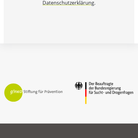
Datenschutzerklärung
.