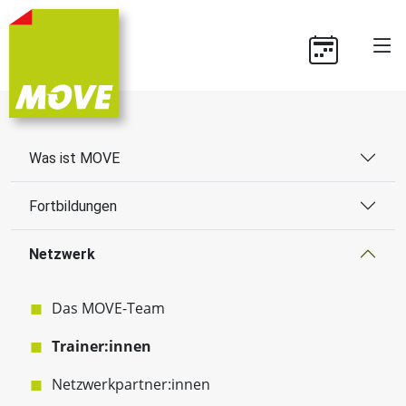
Was ist MOVE
Fortbildungen
Netzwerk
Das MOVE-Team
Trainer:innen
Netzwerkpartner:innen