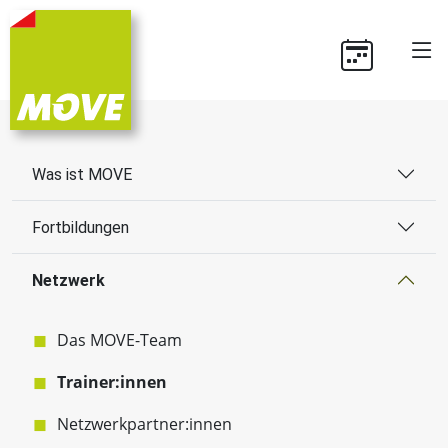
Was ist MOVE
Fortbildungen
Netzwerk
Das MOVE-Team
Trainer:innen
Netzwerkpartner:innen