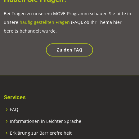
Bei Fragen zu unserem MOVE-Programm schauen Sie bitte in
unsere
häufig gestellten Fragen
(FAQ), ob Ihr Thema hier
bereits behandelt wurde.
Zu den FAQ
Services
FAQ
Informationen in Leichter Sprache
Erklärung zur Barrierefreiheit