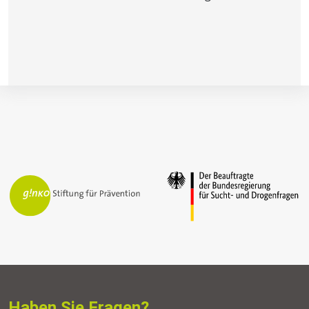
Haben Sie Fragen?