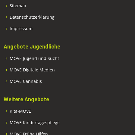
Sitemap
Datenschutzerklärung
Impressum
Angebote Jugendliche
MOVE Jugend und Sucht
MOVE Digitale Medien
MOVE Cannabis
Weitere Angebote
Kita-MOVE
MOVE Kindertagespflege
MOVE Frühe Hilfen