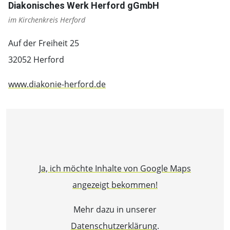
Diakonisches Werk Herford gGmbH
im Kirchenkreis Herford
Auf der Freiheit 25
32052 Herford
www.diakonie-herford.de
Ja, ich möchte Inhalte von Google Maps
angezeigt bekommen!
Mehr dazu in unserer
Datenschutzerklärung
.