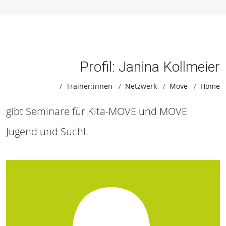
Profil: Janina Kollmeier
Trainer:innen
Netzwerk
Move
Home
gibt Seminare für Kita-MOVE und MOVE
Jugend und Sucht.