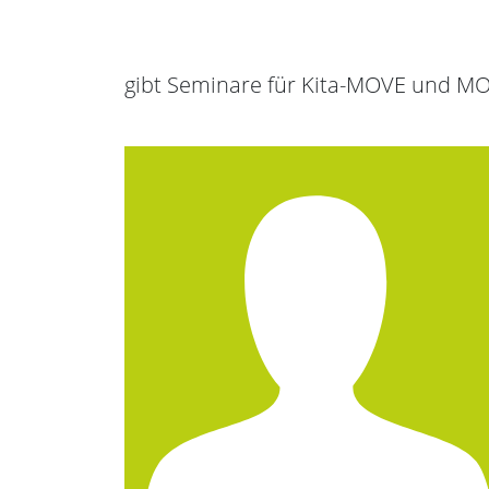
gibt Seminare für Kita-MOVE und MO