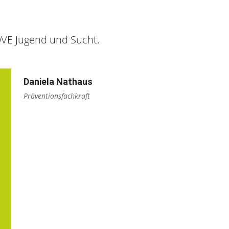
VE Jugend und Sucht.
Daniela Nathaus
Präventionsfachkraft