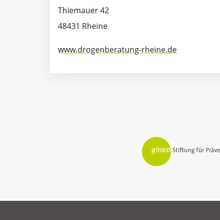
Thiemauer 42
48431 Rheine
www.drogenberatung-rheine.de