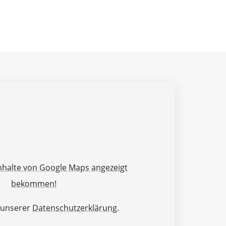
Inhalte von Google Maps angezeigt
bekommen!
 unserer
Datenschutzerklärung
.