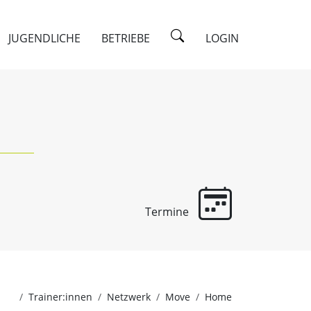
JUGENDLICHE
BETRIEBE
LOGIN
Termine
Trainer:innen
Netzwerk
Move
Home