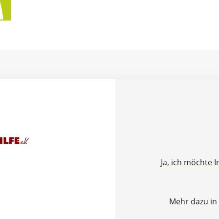
Ja, ich möchte 
Mehr dazu in