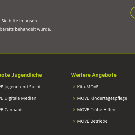
ie bitte in unsere
 bereits behandelt wurde.
ote Jugendliche
Weitere Angebote
E Jugend und Sucht
Kita-MOVE
E Digitale Medien
MOVE Kindertagespflege
E Cannabis
MOVE Frühe Hilfen
MOVE Betriebe