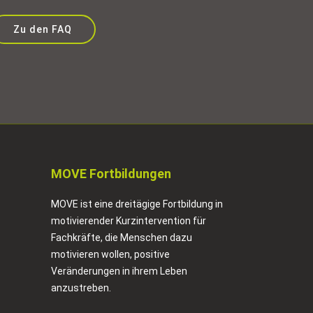
Zu den FAQ
MOVE Fortbildungen
MOVE ist eine dreitägige Fortbildung in
motivierender Kurzintervention für
Fachkräfte, die Menschen dazu
motivieren wollen, positive
Veränderungen in ihrem Leben
anzustreben.