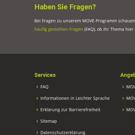
Haben Sie Fragen?
Bei Fragen zu unserem MOVE-Programm schauen S
häufig gestellten Fragen
(FAQ), ob Ihr Thema hier
Services
Angeb
FAQ
MOV
Informationen in Leichter Sprache
MOV
Erklärung zur Barrierefreiheit
MOV
Sitemap
Datenschutzerklärung