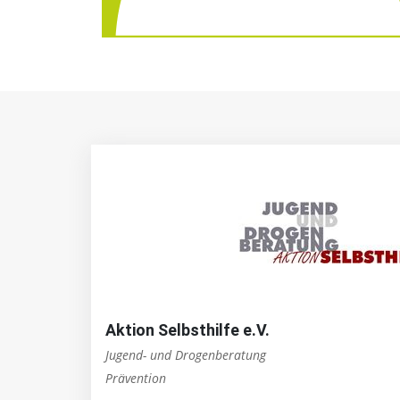
Aktion Selbsthilfe e.V.
Jugend- und Drogenberatung
Prävention