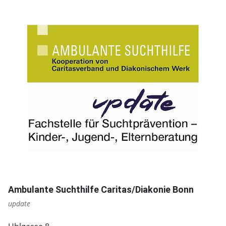
Ambulante Suchthilfe Caritas/Diakonie Bonn
update