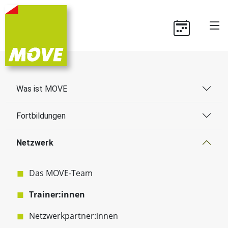
Was ist MOVE
Fortbildungen
Netzwerk
Das MOVE-Team
Trainer:innen
Netzwerkpartner:innen