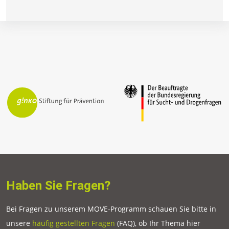
Haben Sie Fragen?
Bei Fragen zu unserem MOVE-Programm schauen Sie bitte in
unsere
häufig gestellten Fragen
(FAQ), ob Ihr Thema hier