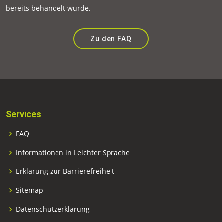
bereits behandelt wurde.
Zu den FAQ
Services
FAQ
Informationen in Leichter Sprache
Erklärung zur Barrierefreiheit
Sitemap
Datenschutzerklärung