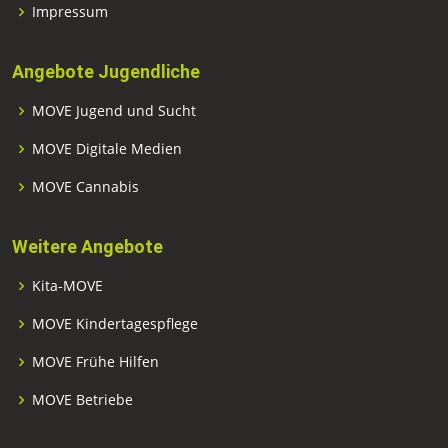
Impressum
Angebote Jugendliche
MOVE Jugend und Sucht
MOVE Digitale Medien
MOVE Cannabis
Weitere Angebote
Kita-MOVE
MOVE Kindertagespflege
MOVE Frühe Hilfen
MOVE Betriebe