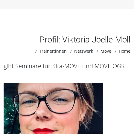
Profil: Viktoria Joelle Moll
Trainer:innen
Netzwerk
Move
Home
gibt Seminare für Kita-MOVE und MOVE OGS.