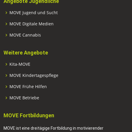
Angebote Jugendliche
MOVE Jugend und Sucht
MOVE Digitale Medien
MOVE Cannabis
Weitere Angebote
Kita-MOVE
MOVE Kindertagespflege
MOVE Frühe Hilfen
MOVE Betriebe
MOVE Fortbildungen
MOVE ist eine dreitägige Fortbildung in motivierender