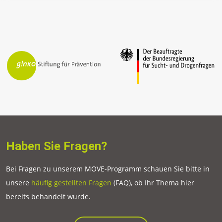
Haben Sie Fragen?
Bei Fragen zu unserem MOVE-Programm schauen Sie bitte in
unsere
häufig gestellten Fragen
(FAQ), ob Ihr Thema hier
bereits behandelt wurde.