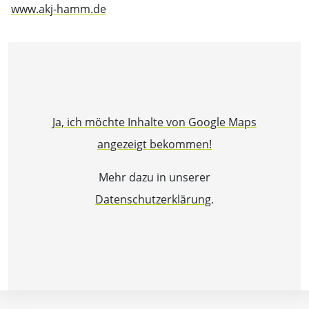
www.akj-hamm.de
Ja, ich möchte Inhalte von Google Maps
angezeigt bekommen!
Mehr dazu in unserer
Datenschutzerklärung
.