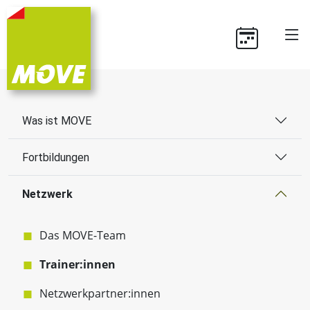
Was ist MOVE
Fortbildungen
Netzwerk
Das MOVE-Team
Trainer:innen
Netzwerkpartner:innen