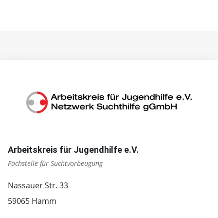
Arbeitskreis für Jugendhilfe e.V.
Fachstelle für Suchtvorbeugung
Nassauer Str. 33
59065 Hamm