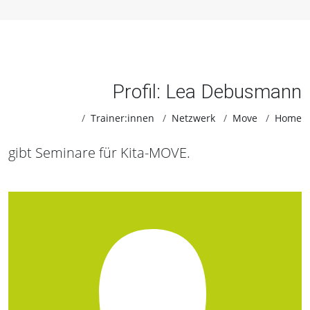
Profil: Lea Debusmann
Trainer:innen
Netzwerk
Move
Home
gibt Seminare für Kita-MOVE.