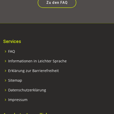
Zu den FAQ
Services
FAQ
Informationen in Leichter Sprache
Erklärung zur Barrierefreiheit
Sitemap
Datenschutzerklärung
Impressum