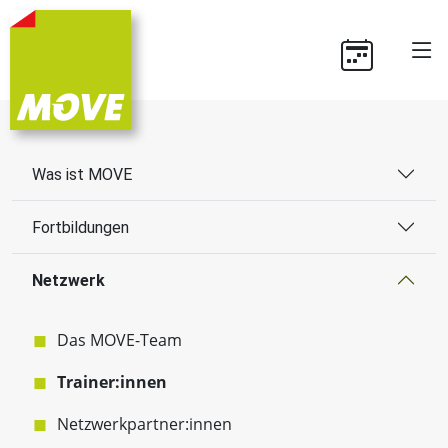
Was ist MOVE
Fortbildungen
Netzwerk
Das MOVE-Team
Trainer:innen
Netzwerkpartner:innen