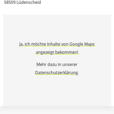
58509 Lüdenscheid
Ja, ich möchte Inhalte von Google Maps
angezeigt bekommen!
Mehr dazu in unserer
Datenschutzerklärung
.