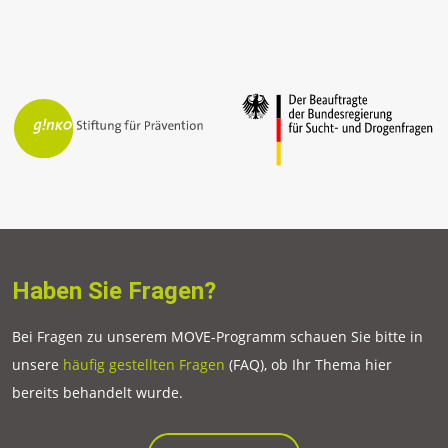
Haben Sie Fragen?
Bei Fragen zu unserem MOVE-Programm schauen Sie bitte in
unsere
häufig gestellten Fragen
(FAQ), ob Ihr Thema hier
bereits behandelt wurde.