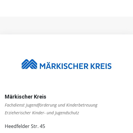
Märkischer Kreis
Fachdienst Jugendförderung und Kinderbetreuung
Erzieherischer Kinder- und Jugendschutz
Heedfelder Str. 45