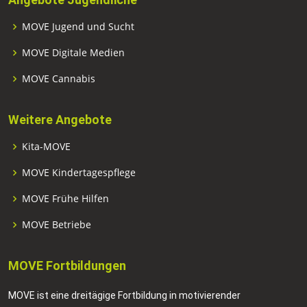
MOVE Jugend und Sucht
MOVE Digitale Medien
MOVE Cannabis
Weitere Angebote
Kita-MOVE
MOVE Kindertagespflege
MOVE Frühe Hilfen
MOVE Betriebe
MOVE Fortbildungen
MOVE ist eine dreitägige Fortbildung in motivierender