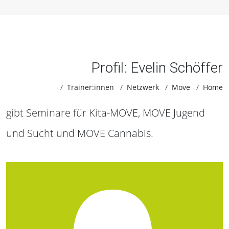
Profil: Evelin Schöffer
Trainer:innen
Netzwerk
Move
Home
gibt Seminare für Kita-MOVE, MOVE Jugend
und Sucht und MOVE Cannabis.