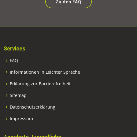
Zu den FAQ
Services
FAQ
Informationen in Leichter Sprache
Erklärung zur Barrierefreiheit
Sitemap
Datenschutzerklärung
Impressum
Angebote Jugendliche