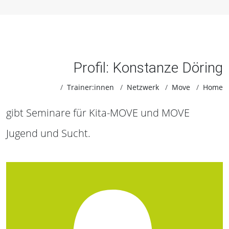
Profil: Konstanze Döring
Trainer:innen
Netzwerk
Move
Home
gibt Seminare für Kita-MOVE und MOVE
Jugend und Sucht.