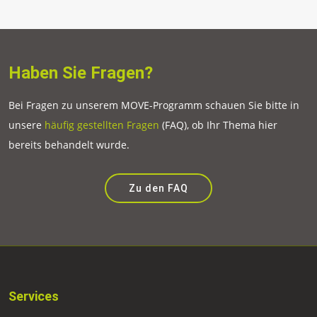
Haben Sie Fragen?
Bei Fragen zu unserem MOVE-Programm schauen Sie bitte in
unsere
häufig gestellten Fragen
(FAQ), ob Ihr Thema hier
bereits behandelt wurde.
Zu den FAQ
Services