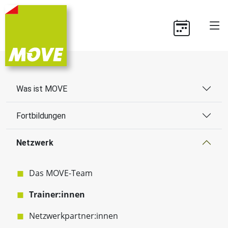
Was ist MOVE
Fortbildungen
Netzwerk
Das MOVE-Team
Trainer:innen
Netzwerkpartner:innen