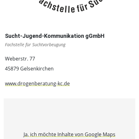
Sucht-Jugend-Kommunikation gGmbH
Fachstelle für Suchtvorbeugung
Weberstr. 77
45879 Gelsenkirchen
www.drogenberatung-kc.de
Ja, ich möchte Inhalte von Google Maps