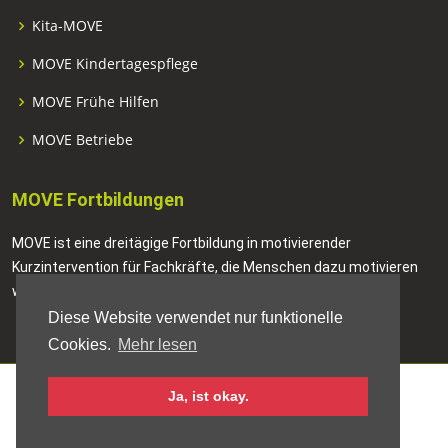
Kita-MOVE
MOVE Kindertagespflege
MOVE Frühe Hilfen
MOVE Betriebe
MOVE Fortbildungen
MOVE ist eine dreitägige Fortbildung in motivierender
Kurzintervention für Fachkräfte, die Menschen dazu motivieren
wollen, positive Veränderungen in ihrem Leben anzustreben.
Diese Website verwendet nur funktionelle
Cookies.
Mehr lesen
Ja, ist okay.