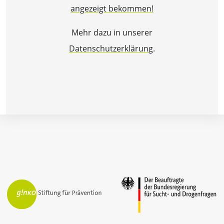
angezeigt bekommen!
Mehr dazu in unserer
Datenschutzerklärung
.