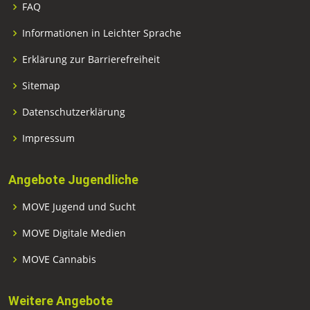
FAQ
Informationen in Leichter Sprache
Erklärung zur Barrierefreiheit
Sitemap
Datenschutzerklärung
Impressum
Angebote Jugendliche
MOVE Jugend und Sucht
MOVE Digitale Medien
MOVE Cannabis
Weitere Angebote