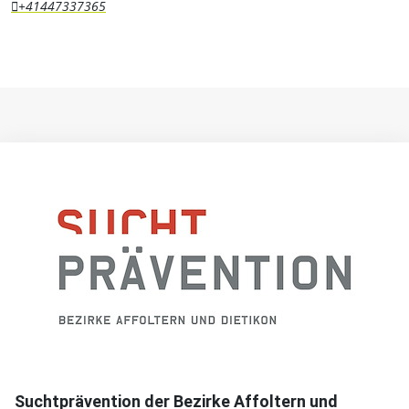
+41447337365
Suchtprävention der Bezirke Affoltern und