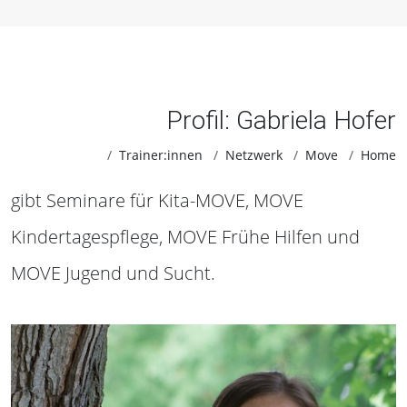
Profil: Gabriela Hofer
Trainer:innen
Netzwerk
Move
Home
gibt Seminare für Kita-MOVE, MOVE
Kindertagespflege, MOVE Frühe Hilfen und
MOVE Jugend und Sucht.