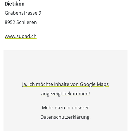
Dietikon
Grabenstrasse 9
8952 Schlieren
www.supad.ch
Ja, ich möchte Inhalte von Google Maps
angezeigt bekommen!
Mehr dazu in unserer
Datenschutzerklärung
.