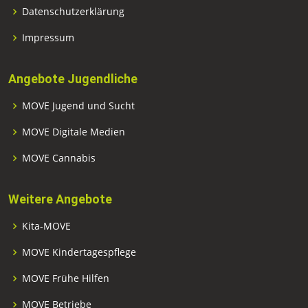
Datenschutzerklärung
Impressum
Angebote Jugendliche
MOVE Jugend und Sucht
MOVE Digitale Medien
MOVE Cannabis
Weitere Angebote
Kita-MOVE
MOVE Kindertagespflege
MOVE Frühe Hilfen
MOVE Betriebe