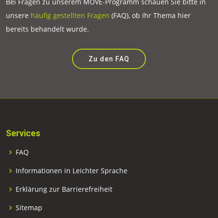
Bei Fragen zu unserem MOVE-Programm schauen Sie bitte in
unsere
häufig gestellten Fragen
(FAQ), ob Ihr Thema hier
bereits behandelt wurde.
Zu den FAQ
Services
FAQ
Informationen in Leichter Sprache
Erklärung zur Barrierefreiheit
Sitemap