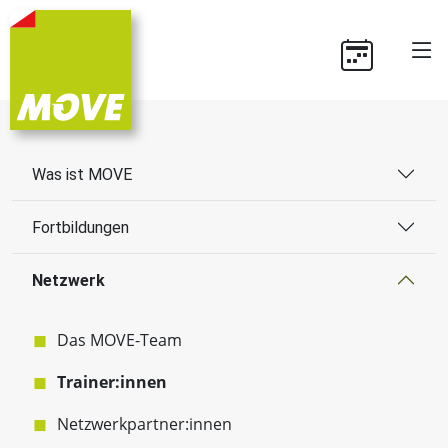
Was ist MOVE
Fortbildungen
Netzwerk
Das MOVE-Team
Trainer:innen
Netzwerkpartner:innen