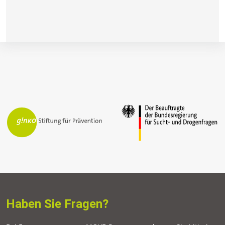
Haben Sie Fragen?