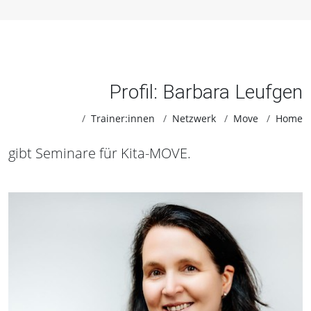
Profil: Barbara Leufgen
Trainer:innen
Netzwerk
Move
Home
gibt Seminare für Kita-MOVE.