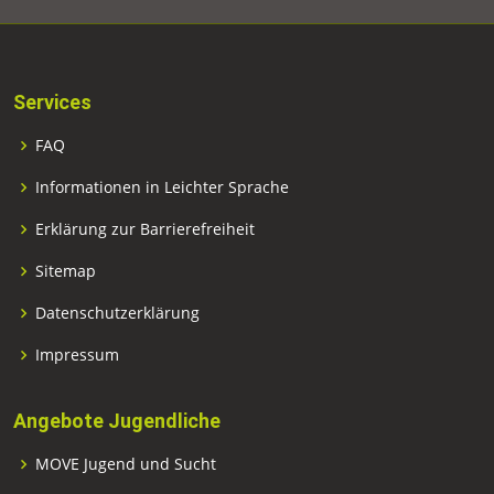
Services
FAQ
Informationen in Leichter Sprache
Erklärung zur Barrierefreiheit
Sitemap
Datenschutzerklärung
Impressum
Angebote Jugendliche
MOVE Jugend und Sucht