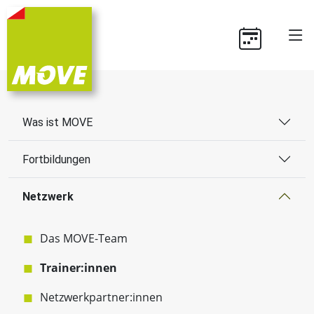
Was ist MOVE
Fortbildungen
Netzwerk
Das MOVE-Team
Trainer:innen
Netzwerkpartner:innen