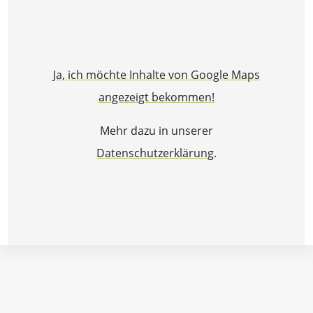
Ja, ich möchte Inhalte von Google Maps
angezeigt bekommen!
Mehr dazu in unserer
Datenschutzerklärung
.