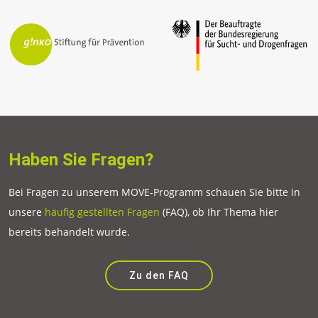
Haben Sie Fragen?
Bei Fragen zu unserem MOVE-Programm schauen Sie bitte in
unsere
häufig gestellten Fragen
(FAQ), ob Ihr Thema hier
bereits behandelt wurde.
Zu den FAQ