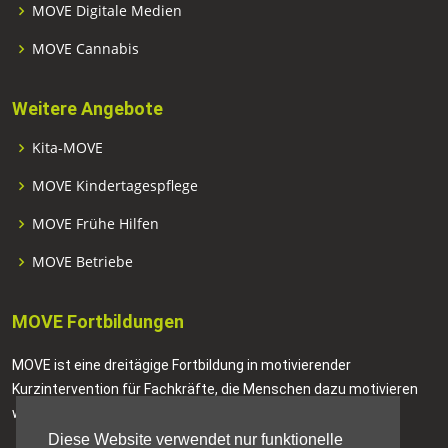
MOVE Digitale Medien
MOVE Cannabis
Weitere Angebote
Kita-MOVE
MOVE Kindertagespflege
MOVE Frühe Hilfen
MOVE Betriebe
MOVE Fortbildungen
MOVE ist eine dreitägige Fortbildung in motivierender
Kurzintervention für Fachkräfte, die Menschen dazu motivieren
wollen, positive Veränderungen in ihrem Leben anzustreben.
Diese Website verwendet nur funktionelle